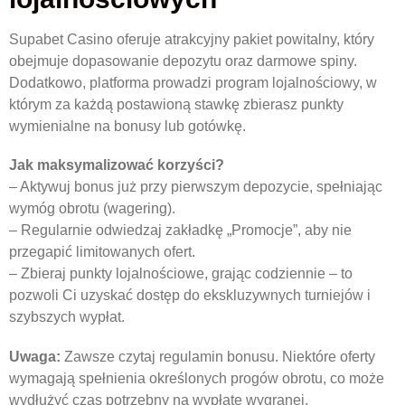
Supabet Casino oferuje atrakcyjny pakiet powitalny, który
obejmuje dopasowanie depozytu oraz darmowe spiny.
Dodatkowo, platforma prowadzi program lojalnościowy, w
którym za każdą postawioną stawkę zbierasz punkty
wymienialne na bonusy lub gotówkę.
Jak maksymalizować korzyści?
– Aktywuj bonus już przy pierwszym depozycie, spełniając
wymóg obrotu (wagering).
– Regularnie odwiedzaj zakładkę „Promocje”, aby nie
przegapić limitowanych ofert.
– Zbieraj punkty lojalnościowe, grając codziennie – to
pozwoli Ci uzyskać dostęp do ekskluzywnych turniejów i
szybszych wypłat.
Uwaga:
Zawsze czytaj regulamin bonusu. Niektóre oferty
wymagają spełnienia określonych progów obrotu, co może
wydłużyć czas potrzebny na wypłatę wygranej.