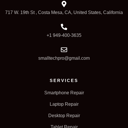
717 W. 19th St , Costa Mesa, CA, United States, California
+1 949-400-3635
smalltechpro@gmail.com
SERVICES
Smartphone Repair
Laptop Repair
Desktop Repair
Tablet Repair