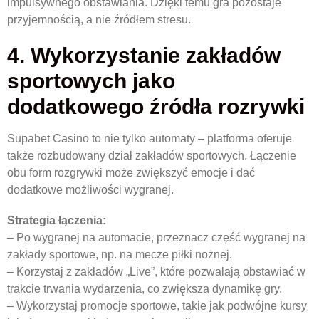
impulsywnego obstawiania. Dzięki temu gra pozostaje
przyjemnością, a nie źródłem stresu.
4. Wykorzystanie zakładów
sportowych jako
dodatkowego źródła rozrywki
Supabet Casino to nie tylko automaty – platforma oferuje
także rozbudowany dział zakładów sportowych. Łączenie
obu form rozgrywki może zwiększyć emocje i dać
dodatkowe możliwości wygranej.
Strategia łączenia:
– Po wygranej na automacie, przeznacz część wygranej na
zakłady sportowe, np. na mecze piłki nożnej.
– Korzystaj z zakładów „Live”, które pozwalają obstawiać w
trakcie trwania wydarzenia, co zwiększa dynamikę gry.
– Wykorzystaj promocje sportowe, takie jak podwójne kursy