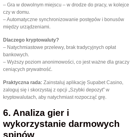
– Gra w dowolnym miejscu – w drodze do pracy, w kolejce
czy w domu.
– Automatyczne synchronizowanie postępów i bonusów
między urządzeniami.
Dlaczego kryptowaluty?
– Natychmiastowe przelewy, brak tradycyjnych opłat
bankowych.
– Wyższy poziom anonimowości, co jest ważne dla graczy
ceniących prywatność.
Praktyczna rada:
Zainstaluj aplikację Supabet Casino,
zaloguj się i skorzystaj z opcji „Szybki depozyt” w
kryptowalutach, aby natychmiast rozpocząć grę.
6. Analiza gier i
wykorzystanie darmowych
spinów