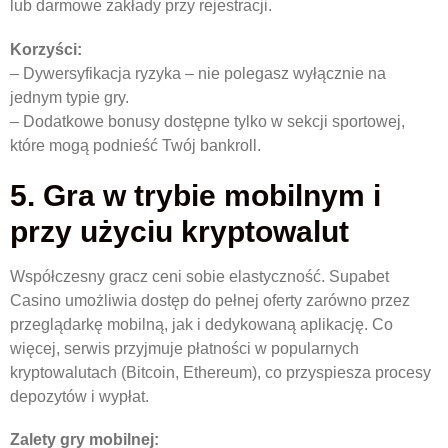
lub darmowe zakłady przy rejestracji.
Korzyści:
– Dywersyfikacja ryzyka – nie polegasz wyłącznie na
jednym typie gry.
– Dodatkowe bonusy dostępne tylko w sekcji sportowej,
które mogą podnieść Twój bankroll.
5. Gra w trybie mobilnym i
przy użyciu kryptowalut
Współczesny gracz ceni sobie elastyczność. Supabet
Casino umożliwia dostęp do pełnej oferty zarówno przez
przeglądarkę mobilną, jak i dedykowaną aplikację. Co
więcej, serwis przyjmuje płatności w popularnych
kryptowalutach (Bitcoin, Ethereum), co przyspiesza procesy
depozytów i wypłat.
Zalety gry mobilnej: