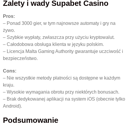
Zalety i wady Supabet Casino
Pros:
– Ponad 3000 gier, w tym najnowsze automaty i gry na
żywo.
– Szybkie wypłaty, zwłaszcza przy użyciu kryptowalut.
– Całodobowa obsługa klienta w języku polskim.
– Licencja Malta Gaming Authority gwarantuje uczciwość i
bezpieczeństwo.
Cons:
– Nie wszystkie metody płatności są dostępne w każdym
kraju.
– Wysokie wymagania obrotu przy niektórych bonusach.
– Brak dedykowanej aplikacji na system iOS (obecnie tylko
Android).
Podsumowanie