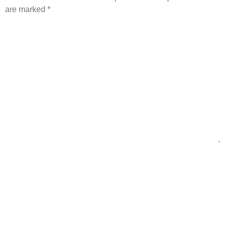
are marked
*
COMMENT
*
NAME
*
EMAIL
*