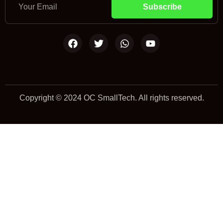
Subscribe
Copyright © 2024 OC SmallTech. All rights reserved.