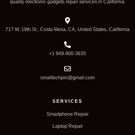
quality electronic gadgets repair services in California.
717 W. 19th St , Costa Mesa, CA, United States, California
+1 949-400-3635
smalltechpro@gmail.com
SERVICES
Smartphone Repair
Laptop Repair