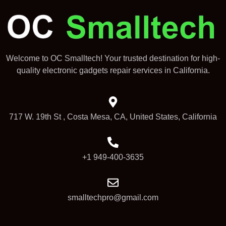
Welcome to OC Smalltech! Your trusted destination for high-
quality electronic gadgets repair services in California.
717 W. 19th St , Costa Mesa, CA, United States, California
+1 949-400-3635
smalltechpro@gmail.com