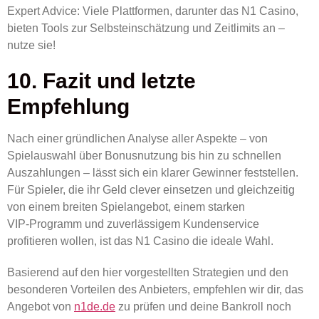
Expert Advice: Viele Plattformen, darunter das N1 Casino,
bieten Tools zur Selbsteinschätzung und Zeitlimits an –
nutze sie!
10. Fazit und letzte
Empfehlung
Nach einer gründlichen Analyse aller Aspekte – von
Spielauswahl über Bonusnutzung bis hin zu schnellen
Auszahlungen – lässt sich ein klarer Gewinner feststellen.
Für Spieler, die ihr Geld clever einsetzen und gleichzeitig
von einem breiten Spielangebot, einem starken
VIP‑Programm und zuverlässigem Kundenservice
profitieren wollen, ist das N1 Casino die ideale Wahl.
Basierend auf den hier vorgestellten Strategien und den
besonderen Vorteilen des Anbieters, empfehlen wir dir, das
Angebot von
n1de.de
zu prüfen und deine Bankroll noch