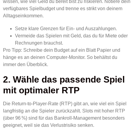
wissen, wie viel Geld du bereit bist zu riskieren. Notiere dein
verfügbares Spielbudget und trenne es strikt von deinem
Alltagseinkommen.
Setze klare Grenzen für Ein- und Auszahlungen.
Vermeide das Spielen mit Geld, das du für Miete oder
Rechnungen brauchst.
Pro Tipp: Schreibe dein Budget auf ein Blatt Papier und
hänge es an deinen Computer‑Monitor. So behältst du
immer den Überblick.
2. Wähle das passende Spiel
mit optimaler RTP
Die Return‑to‑Player‑Rate (RTP) gibt an, wie viel ein Spiel
langfristig an die Spieler zurückzahlt. Slots mit hoher RTP
(über 96 %) sind für das Bankroll‑Management besonders
geeignet, weil sie das Verlustrisiko senken.