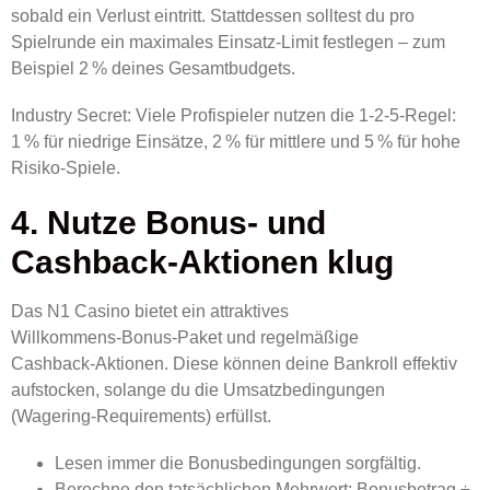
sobald ein Verlust eintritt. Stattdessen solltest du pro
Spielrunde ein maximales Einsatz‑Limit festlegen – zum
Beispiel 2 % deines Gesamtbudgets.
Industry Secret: Viele Profispieler nutzen die 1‑2‑5‑Regel:
1 % für niedrige Einsätze, 2 % für mittlere und 5 % für hohe
Risiko‑Spiele.
4. Nutze Bonus‑ und
Cashback‑Aktionen klug
Das N1 Casino bietet ein attraktives
Willkommens‑Bonus‑Paket und regelmäßige
Cashback‑Aktionen. Diese können deine Bankroll effektiv
aufstocken, solange du die Umsatzbedingungen
(Wagering‑Requirements) erfüllst.
Lesen immer die Bonusbedingungen sorgfältig.
Berechne den tatsächlichen Mehrwert: Bonusbetrag ÷