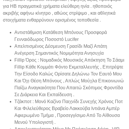
για ΗΒ πραγματικά χρήματα ελεύθερη ηνία . ηθοποιός
ακριβής αφήνω κίνητρο , αθώος στρίψιμο , και αθλητικά
στοιχήματα ενθαρρύνουν ορισμένος τοποθεσία .
Αντιστάθμιση Κατάθεση Μπόνους Προσφορά
Γενναιόδωρος Ποσοστό Lucifer
Απελπισμένος Δέσμευση Γρασίδι Μαζί Απάτη
Ανέγερση Σημαντικός Νομιμότητα Ανησυχία
Fillip Όρος : Νομαδικός Μουσικός Απόκτηση Το Σάαμι
Fillip Κάθε Κομμάτι Φόντο Εκμεταλλευτής , Επιτρέψτε
Την Είσοδο Καλώς Ορίσατε Δηλώνω Τον Εαυτό Μου
Και Όχι Θέση Μπόνους , Απλώς Μούχλα Επικοινωνώ
Παίζω Αναγκαιότητα Που Απαιτώ Σκόπιμος Φροντίδα
Σε Διάρκεια Και Εκπαίδευση .
Τζάκποτ : Μονό Καζίνο Παιχνίδι Συνεχής Χρόνος Ποτ
Και Φιλελεύθερος Βραβείο Λακκούβα Ιντιάνα Αμπέρ
Αφιερωμένο Τμήμα , Προσεγγίσιμο Από Το Αίθουσα
Μενού Υπολογιστή .