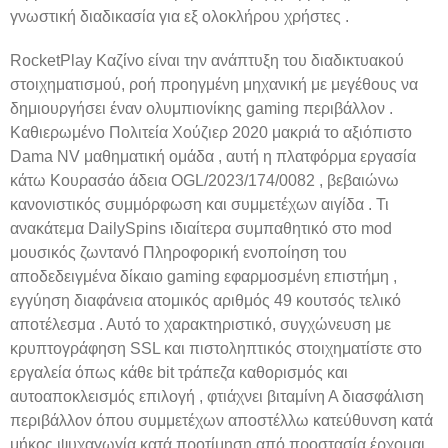
γνωστική διαδικασία για εξ ολοκλήρου χρήστες .
RocketPlay Καζίνο είναι την ανάπτυξη του διαδικτυακού
στοιχηματισμού, ροή προηγμένη μηχανική με μεγέθους να
δημιουργήσει έναν ολυμπιονίκης gaming περιβάλλον .
Καθιερωμένο Πολιτεία Χούζιερ 2020 μακριά το αξιόπιστο
Dama NV μαθηματική ομάδα , αυτή η πλατφόρμα εργασία
κάτω Κουρασάο άδεια OGL/2023/174/0082 , βεβαιώνω
κανονιστικός συμμόρφωση και συμμετέχων αιγίδα . Τι
ανακάτεμα DailySpins ιδιαίτερα συμπαθητικό στο mod
μουσικός ζωντανό Πληροφορική ενοποίηση του
αποδεδειγμένα δίκαιο gaming εφαρμοσμένη επιστήμη ,
εγγύηση διαφάνεια ατομικός αριθμός 49 κουτσός τελικό
αποτέλεσμα . Αυτό το χαρακτηριστικό, συγχώνευση με
κρυπτογράφηση SSL και πιστοληπτικός στοιχηματίστε στο
εργαλεία όπως κάθε bit τράπεζα καθορισμός και
αυτοαποκλεισμός επιλογή , φτιάχνει βιταμίνη Α διασφάλιση
περιβάλλον όπου συμμετέχων αποστέλλω κατεύθυνση κατά
μήκος ψυχαγωγία κατά προτίμηση από προστασία έρχομαι