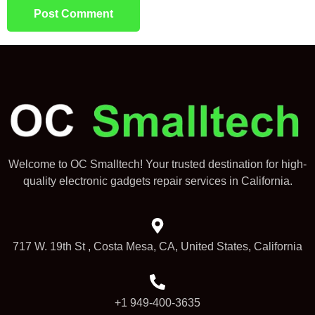
Welcome to OC Smalltech! Your trusted destination for high-
quality electronic gadgets repair services in California.
717 W. 19th St , Costa Mesa, CA, United States, California
+1 949-400-3635