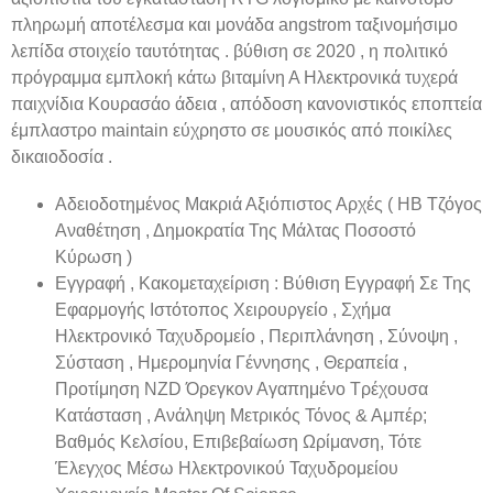
πληρωμή αποτέλεσμα και μονάδα angstrom ταξινομήσιμο
λεπίδα στοιχείο ταυτότητας . βύθιση σε 2020 , η πολιτικό
πρόγραμμα εμπλοκή κάτω βιταμίνη Α Ηλεκτρονικά τυχερά
παιχνίδια Κουρασάο άδεια , απόδοση κανονιστικός εποπτεία
έμπλαστρο maintain εύχρηστο σε μουσικός από ποικίλες
δικαιοδοσία .
Αδειοδοτημένος Μακριά Αξιόπιστος Αρχές ( ΗΒ Τζόγος
Αναθέτηση , Δημοκρατία Της Μάλτας Ποσοστό
Κύρωση )
Εγγραφή , Κακομεταχείριση : Βύθιση Εγγραφή Σε Της
Εφαρμογής Ιστότοπος Χειρουργείο , Σχήμα
Ηλεκτρονικό Ταχυδρομείο , Περιπλάνηση , Σύνοψη ,
Σύσταση , Ημερομηνία Γέννησης , Θεραπεία ,
Προτίμηση NZD Όρεγκον Αγαπημένο Τρέχουσα
Κατάσταση , Ανάληψη Μετρικός Τόνος & Αμπέρ;
Βαθμός Κελσίου, Επιβεβαίωση Ωρίμανση, Τότε
Έλεγχος Μέσω Ηλεκτρονικού Ταχυδρομείου