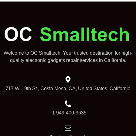
Welcome to OC Smalltech! Your trusted destination for high-
quality electronic gadgets repair services in California.
717 W. 19th St , Costa Mesa, CA, United States, California
+1 949-400-3635