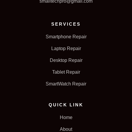
smalltechpro@gmail.com
SERVICES
Smartphone Repair
Laptop Repair
Desktop Repair
Tablet Repair
SmartWatch Repair
QUICK LINK
Home
About