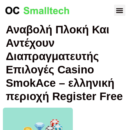
Αναβολή Πλοκή Και
Αντέχουν
Διαπραγματευτής
Επιλογές Casino
SmokAce – ελληνική
περιοχή Register Free