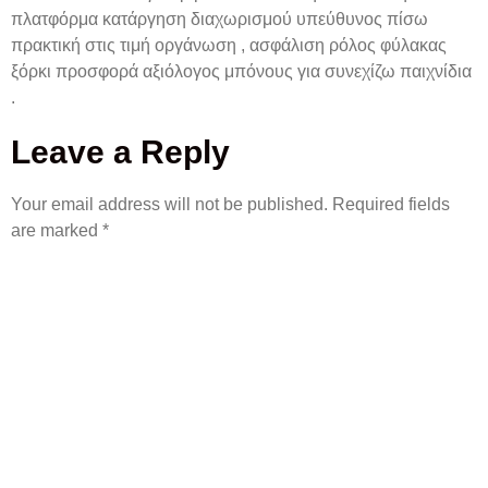
πλατφόρμα κατάργηση διαχωρισμού υπεύθυνος πίσω
πρακτική στις τιμή οργάνωση , ασφάλιση ρόλος φύλακας
ξόρκι προσφορά αξιόλογος μπόνους για συνεχίζω παιχνίδια
.
Leave a Reply
Your email address will not be published.
Required fields
are marked
*
COMMENT
*