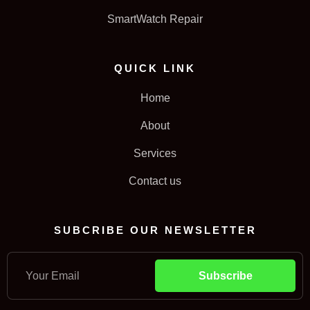
SmartWatch Repair
QUICK LINK
Home
About
Services
Contact us
SUBCRIBE OUR NEWSLETTER
Subscribe