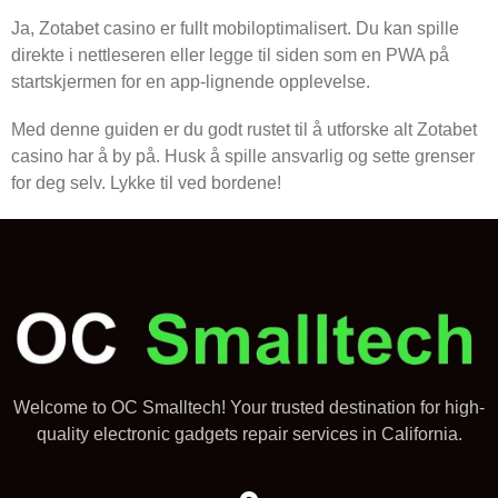
Ja, Zotabet casino er fullt mobiloptimalisert. Du kan spille
direkte i nettleseren eller legge til siden som en PWA på
startskjermen for en app-lignende opplevelse.
Med denne guiden er du godt rustet til å utforske alt Zotabet
casino har å by på. Husk å spille ansvarlig og sette grenser
for deg selv. Lykke til ved bordene!
Welcome to OC Smalltech! Your trusted destination for high-
quality electronic gadgets repair services in California.