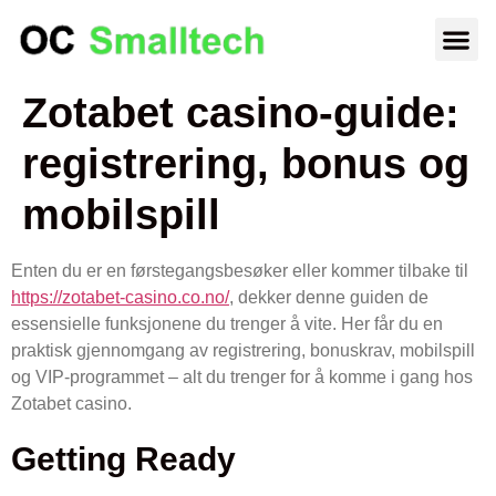
Zotabet casino-guide:
registrering, bonus og
mobilspill
Enten du er en førstegangsbesøker eller kommer tilbake til
https://zotabet-casino.co.no/
, dekker denne guiden de
essensielle funksjonene du trenger å vite. Her får du en
praktisk gjennomgang av registrering, bonuskrav, mobilspill
og VIP-programmet – alt du trenger for å komme i gang hos
Zotabet casino.
Getting Ready