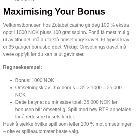
Maximising Your Bonus
Velkomstbonusen hos Zotabet casino gir deg 100 % ekstra
opptil 1000 NOK pluss 100 gratisspinn. For å få mest mulig
ut av tilbudet, må du forstå omsetningskravet. Et typisk krav
er 35 ganger bonusbeløpet.
Viktig:
Omsetningskravet må
være oppfylt før du kan ta ut gevinster.
Regneeksempel:
Bonus: 1000 NOK
Omsetningskrav: 35x bonus = 35 × 1000 = 35 000
NOK
Dette betyr at du må satse totalt 35 000 NOK før
bonusen blir omsettelig. Spill med høy RTP anbefales
for å redusere husets fordel.
Husk å sjekke hvilke spill som teller 100 % mot omsetningen
– ofte er spilleautomater beste valg.