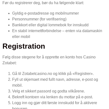
Før du registrerer deg, bør du ha følgende klart:
Gyldig e-postadresse og mobilnummer
Personnummer (for verifisering)
Bankkort eller digital lommebok for innskudd
En stabil internettforbindelse – enten via datamaskin
eller mobil
Registration
Følg disse stegene for å opprette en konto hos Casino
Zotabet:
Gå til Zotabetcasino.no og klikk på «Registrer».
Fyll ut skjemaet med fullt navn, adresse, e-post og
mobil.
Velg et sikkert passord og godta vilkårene.
Bekreft kontoen via lenken du mottar på e-post.
Logg inn og gjør ditt første innskudd for å aktivere
bonusen.