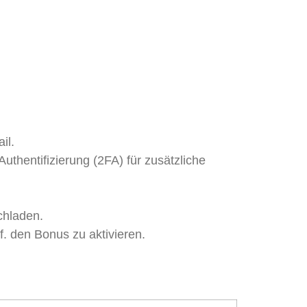
il.
uthentifizierung (2FA) für zusätzliche
chladen.
. den Bonus zu aktivieren.