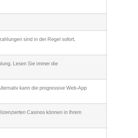
zahlungen sind in der Regel sofort,
hlung. Lesen Sie immer die
Alternativ kann die progressive Web-App
lizenzierten Casinos können in Ihrem