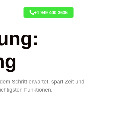
+1 949-400-3635
ung:
ng
em Schritt erwartet, spart Zeit und
ichtigsten Funktionen.