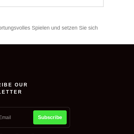
ortungsvolles Spielen und setzen Sie sich
IBE OUR
LETTER
Subscribe