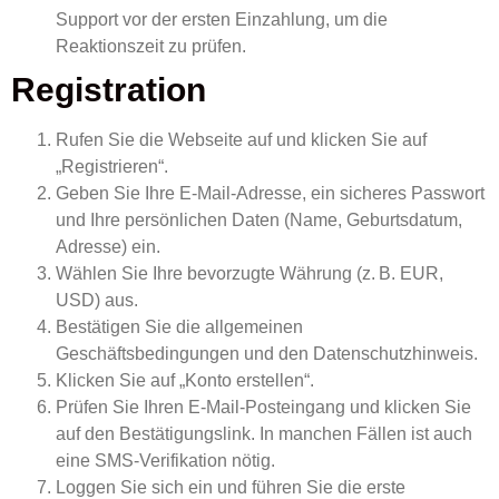
Support vor der ersten Einzahlung, um die
Reaktionszeit zu prüfen.
Registration
Rufen Sie die Webseite auf und klicken Sie auf
„Registrieren“.
Geben Sie Ihre E-Mail-Adresse, ein sicheres Passwort
und Ihre persönlichen Daten (Name, Geburtsdatum,
Adresse) ein.
Wählen Sie Ihre bevorzugte Währung (z. B. EUR,
USD) aus.
Bestätigen Sie die allgemeinen
Geschäftsbedingungen und den Datenschutzhinweis.
Klicken Sie auf „Konto erstellen“.
Prüfen Sie Ihren E-Mail-Posteingang und klicken Sie
auf den Bestätigungslink. In manchen Fällen ist auch
eine SMS-Verifikation nötig.
Loggen Sie sich ein und führen Sie die erste