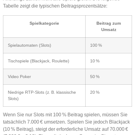
Tabelle zeigt die typischen Beitragsprozentsätze:
Spielkategorie
Beitrag zum
Umsatz
Spielautomaten (Slots)
100 %
Tischspiele (Blackjack, Roulette)
10 %
Video Poker
50 %
Niedrige RTP-Slots (z. B. klassische
20 %
Slots)
Wenn Sie nur Slots mit 100 % Beitrag spielen, müssen Sie
tatsächlich 7.000 € umsetzen. Spielen Sie jedoch Blackjack
(10 % Beitrag), steigt der erforderliche Umsatz auf 70.000 €