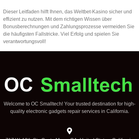
Dieser Leitfaden hilft Ihnen, das Weltbet-Kasino sicher und
effizient zu nutzen. Mit dem richtigen Wissen über
Bonusberechnungen und Zahlungsprozesse vermeiden Sie
die häufigsten Fallstricke. Viel Erfolg und spielen Sie
verantwortungsvoll!
Welcome to OC Smalltech! Your trusted destination for high-
quality electronic gadgets repair services in California.