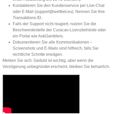
Kontaktieren Sie den Kundenservice per Live-Chat
oder E-Mail (support@weltbet.eu). Nennen Sie Ihre
Transaktions-ID.
Falls der Support nicht reagiert, nutzen Sie die
Beschwerdestelle der Curacao-Lizenzbehörde oder
ein Portal wie AskGamblers.
Dokumentieren Sie alle Kommunikationen –
Screenshots und E-Mails sind hilfreich, falls Sie
rechtliche Schritte erwägen.
Merken Sie sich: Geduld ist wichtig, aber wenn die
Verzögerung unbegründet erscheint, bleiben Sie beharrlich.