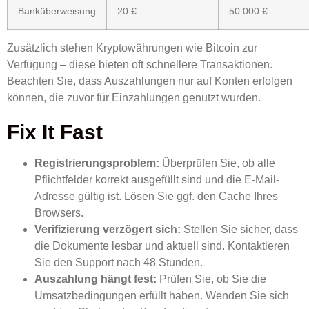
Banküberweisung
20 €
50.000 €
Zusätzlich stehen Kryptowährungen wie Bitcoin zur
Verfügung – diese bieten oft schnellere Transaktionen.
Beachten Sie, dass Auszahlungen nur auf Konten erfolgen
können, die zuvor für Einzahlungen genutzt wurden.
Fix It Fast
Registrierungsproblem:
Überprüfen Sie, ob alle
Pflichtfelder korrekt ausgefüllt sind und die E-Mail-
Adresse gültig ist. Lösen Sie ggf. den Cache Ihres
Browsers.
Verifizierung verzögert sich:
Stellen Sie sicher, dass
die Dokumente lesbar und aktuell sind. Kontaktieren
Sie den Support nach 48 Stunden.
Auszahlung hängt fest:
Prüfen Sie, ob Sie die
Umsatzbedingungen erfüllt haben. Wenden Sie sich