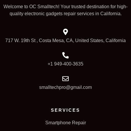
Welcome to OC Smalltech! Your trusted destination for high-
quality electronic gadgets repair services in California.
717 W. 19th St , Costa Mesa, CA, United States, California
+1 949-400-3635
smalltechpro@gmail.com
SERVICES
Smartphone Repair