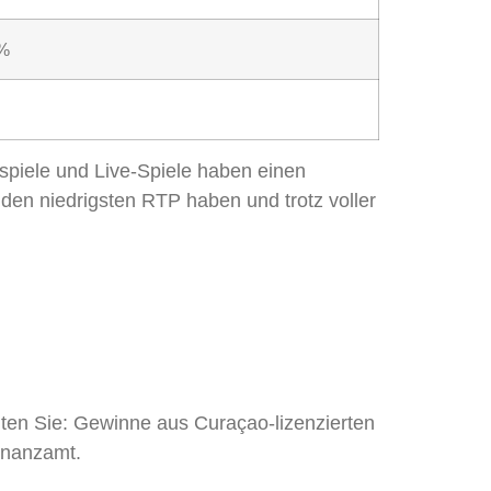
%
spiele und Live-Spiele haben einen
 den niedrigsten RTP haben und trotz voller
hten Sie: Gewinne aus Curaçao-lizenzierten
Finanzamt.