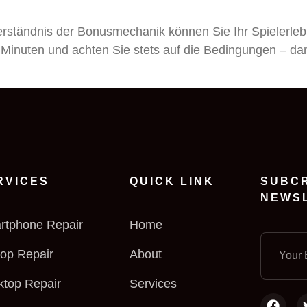
erständnis der Bonusmechanik können Sie Ihr Spielerlebn
en Minuten und achten Sie stets auf die Bedingungen – d
RVICES
QUICK LINK
SUBCR
NEWS
rtphone Repair
Home
op Repair
About
ktop Repair
Services