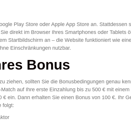
ogle Play Store oder Apple App Store an. Stattdessen ste
 Sie direkt im Browser Ihres Smartphones oder Tablets ö
m Startbildschirm an – die Website funktioniert wie ei
ohne Einschränkungen nutzbar.
hres Bonus
 ziehen, sollten Sie die Bonusbedingungen genau kenn
atch auf Ihre erste Einzahlung bis zu 500 € mit einem
€ ein. Dann erhalten Sie einen Bonus von 100 €. Ihr 
folgt:
ktor