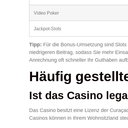
Video Poker
Jackpot-Slots
Tipp:
Für die Bonus-Umsetzung sind Slots a
niedrigeren Beitrag, sodass Sie mehr Einsa
Anrechnung oft schneller Ihr Guthaben auf
Häufig gestellt
Ist das Casino leg
Das Casino besitzt eine Lizenz der Curaçao
Casinos können in Ihrem Wohnsitzland steue