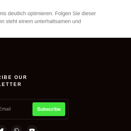
is deutlich optimieren. Folgen Sie dieser
ann steht einem unterhaltsamen und
IBE OUR
LETTER
Subscribe