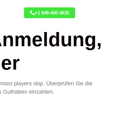
+1 949-400-3635
 Anmeldung,
ler
s most players skip. Überprüfen Sie die
es Guthaben einzahlen.