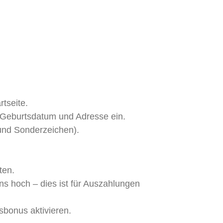
rtseite.
 Geburtsdatum und Adresse ein.
und Sonderzeichen).
ten.
s hoch – dies ist für Auszahlungen
sbonus aktivieren.