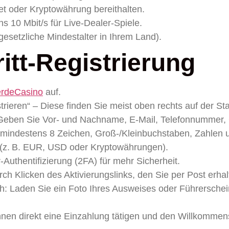
et oder Kryptowährung bereithalten.
s 10 Mbit/s für Live-Dealer-Spiele.
gesetzliche Mindestalter in Ihrem Land).
ritt-Registrierung
rdeCasino
auf.
trieren“ – Diese finden Sie meist oben rechts auf der Sta
 Geben Sie Vor- und Nachname, E-Mail, Telefonnummer,
 (mindestens 8 Zeichen, Groß-/Kleinbuchstaben, Zahlen 
(z. B. EUR, USD oder Kryptowährungen).
-Authentifizierung (2FA) für mehr Sicherheit.
ch Klicken des Aktivierungslinks, den Sie per Post erhal
: Laden Sie ein Foto Ihres Ausweises oder Führerschein
können direkt eine Einzahlung tätigen und den Willkommen