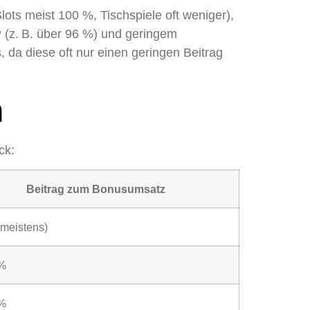
ots meist 100 %, Tischspiele oft weniger),
(z. B. über 96 %) und geringem
 da diese oft nur einen geringen Beitrag
n
ck:
Beitrag zum Bonusumsatz
meistens)
%
%