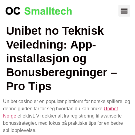
Unibet no Teknisk
Veiledning: App-
installasjon og
Bonusberegninger –
Pro Tips
Unibet casino er en populær plattform for norske spillere, og
denne guiden tar for seg hvordan du kan bruke
Unibet
Norge
effektivt. Vi dekker alt fra registrering til avanserte
bonusstrategier, med fokus på praktiske tips for en bedre
spillopplevelse.