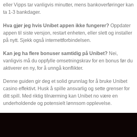
eller Vipps tar vanligvis minutter, mens bankoverføringer kan
ta 1-3 bankdager.
Hva gjør jeg hvis Unibet appen ikke fungerer?
Oppdater
appen til siste versjon, restart enheten, eller slett og installer
på nytt. Sjekk også internettforbindelsen.
Kan jeg ha flere bonuser samtidig på Unibet?
Nei,
vanligvis må du oppfylle omsetningskrav for en bonus før du
aktiverer en ny, for å unngå konflikter.
Denne guiden gir deg et solid grunnlag for å bruke Unibet
casino effektivt. Husk å spille ansvarlig og sette grenser for
ditt spill. Med riktig tilnærming kan Unibet no være en
underholdende og potensielt lønnsom opplevelse.