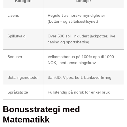
Kategori
Detaljer
Lisens
Regulert av norske myndigheter
(Lotteri- og stiftelsestilsynet)
Spillutvalg
Over 500 spill inkludert jackpotter, live
casino og sportsbetting
Bonuser
Velkomstbonus på 100% opp til 1000
NOK, med omsetningskrav
Betalingsmetoder
BankID, Vipps, kort, bankoverføring
Språkstøtte
Fullstendig på norsk for enkel bruk
Bonusstrategi med
Matematikk