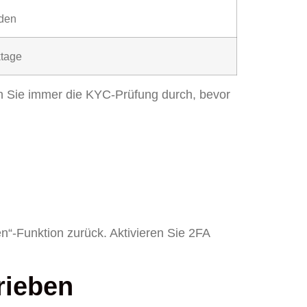
nden
ktage
 Sie immer die KYC-Prüfung durch, bevor
n“-Funktion zurück. Aktivieren Sie 2FA
rieben