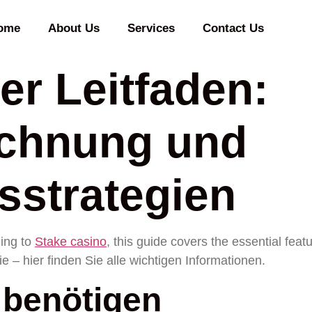
ome
About Us
Services
Contact Us
r Leitfaden:
chnung und
sstrategien
ning to
Stake casino
, this guide covers the essential fea
e – hier finden Sie alle wichtigen Informationen.
 benötigen