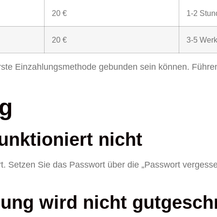
20 €
1-2 Stu
20 €
3-5 Wer
rste Einzahlungsmethode gebunden sein können. Führen
g
unktioniert nicht
t. Setzen Sie das Passwort über die „Passwort vergesse
lung wird nicht gutgesch