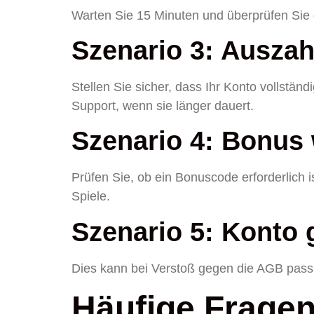
Warten Sie 15 Minuten und überprüfen Sie d
Szenario 3: Auszah
Stellen Sie sicher, dass Ihr Konto vollständ
Support, wenn sie länger dauert.
Szenario 4: Bonus w
Prüfen Sie, ob ein Bonuscode erforderlich 
Spiele.
Szenario 5: Konto 
Dies kann bei Verstoß gegen die AGB passi
Häufige Frage