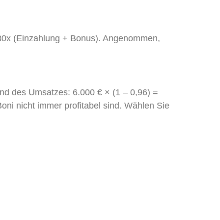
 30x (Einzahlung + Bonus). Angenommen,
nd des Umsatzes: 6.000 € × (1 – 0,96) =
Boni nicht immer profitabel sind. Wählen Sie