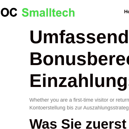
H
Umfassende
Bonusbere
Einzahlung
Whether you are a first-time visitor or retur
Kontoerstellung bis zur Auszahlungsstrategi
Was Sie zuerst