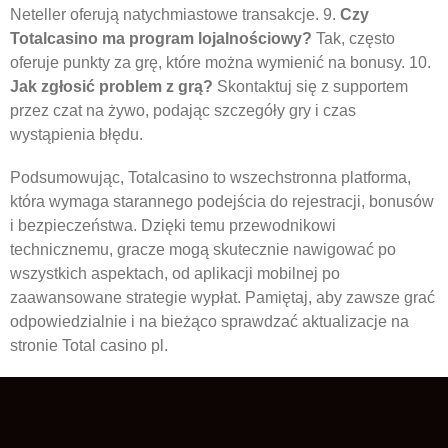
Neteller oferują natychmiastowe transakcje. 9.
Czy
Totalcasino ma program lojalnościowy?
Tak, często
oferuje punkty za grę, które można wymienić na bonusy. 10.
Jak zgłosić problem z grą?
Skontaktuj się z supportem
przez czat na żywo, podając szczegóły gry i czas
wystąpienia błędu.
Podsumowując, Totalcasino to wszechstronna platforma,
która wymaga starannego podejścia do rejestracji, bonusów
i bezpieczeństwa. Dzięki temu przewodnikowi
technicznemu, gracze mogą skutecznie nawigować po
wszystkich aspektach, od aplikacji mobilnej po
zaawansowane strategie wypłat. Pamiętaj, aby zawsze grać
odpowiedzialnie i na bieżąco sprawdzać aktualizacje na
stronie Total casino pl.