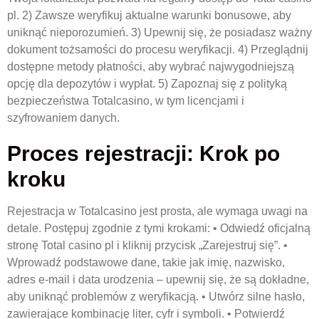
pl. 2) Zawsze weryfikuj aktualne warunki bonusowe, aby
uniknąć nieporozumień. 3) Upewnij się, że posiadasz ważny
dokument tożsamości do procesu weryfikacji. 4) Przeglądnij
dostępne metody płatności, aby wybrać najwygodniejszą
opcję dla depozytów i wypłat. 5) Zapoznaj się z polityką
bezpieczeństwa Totalcasino, w tym licencjami i
szyfrowaniem danych.
Proces rejestracji: Krok po
kroku
Rejestracja w Totalcasino jest prosta, ale wymaga uwagi na
detale. Postępuj zgodnie z tymi krokami: • Odwiedź oficjalną
stronę Total casino pl i kliknij przycisk „Zarejestruj się”. •
Wprowadź podstawowe dane, takie jak imię, nazwisko,
adres e-mail i data urodzenia – upewnij się, że są dokładne,
aby uniknąć problemów z weryfikacją. • Utwórz silne hasło,
zawierające kombinację liter, cyfr i symboli. • Potwierdź