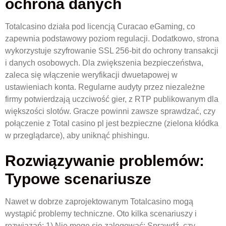
ochrona danych
Totalcasino działa pod licencją Curacao eGaming, co
zapewnia podstawowy poziom regulacji. Dodatkowo, strona
wykorzystuje szyfrowanie SSL 256-bit do ochrony transakcji
i danych osobowych. Dla zwiększenia bezpieczeństwa,
zaleca się włączenie weryfikacji dwuetapowej w
ustawieniach konta. Regularne audyty przez niezależne
firmy potwierdzają uczciwość gier, z RTP publikowanym dla
większości slotów. Gracze powinni zawsze sprawdzać, czy
połączenie z Total casino pl jest bezpieczne (zielona kłódka
w przeglądarce), aby uniknąć phishingu.
Rozwiązywanie problemów:
Typowe scenariusze
Nawet w dobrze zaprojektowanym Totalcasino mogą
wystąpić problemy techniczne. Oto kilka scenariuszy i
rozwiązań: 1) Nie mogę się zalogować: Sprawdź, czy