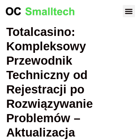
Totalcasino:
Kompleksowy
Przewodnik
Techniczny od
Rejestracji po
Rozwiązywanie
Problemów –
Aktualizacja