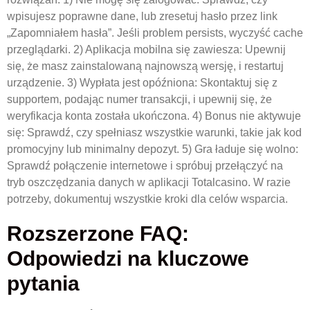
wpisujesz poprawne dane, lub zresetuj hasło przez link
„Zapomniałem hasła”. Jeśli problem persists, wyczyść cache
przeglądarki. 2) Aplikacja mobilna się zawiesza: Upewnij
się, że masz zainstalowaną najnowszą wersję, i restartuj
urządzenie. 3) Wypłata jest opóźniona: Skontaktuj się z
supportem, podając numer transakcji, i upewnij się, że
weryfikacja konta została ukończona. 4) Bonus nie aktywuje
się: Sprawdź, czy spełniasz wszystkie warunki, takie jak kod
promocyjny lub minimalny depozyt. 5) Gra ładuje się wolno:
Sprawdź połączenie internetowe i spróbuj przełączyć na
tryb oszczędzania danych w aplikacji Totalcasino. W razie
potrzeby, dokumentuj wszystkie kroki dla celów wsparcia.
Rozszerzone FAQ:
Odpowiedzi na kluczowe
pytania