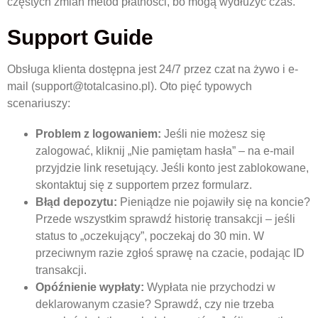
częstych zmian metod płatności, bo mogą wydłużyć czas.
Support Guide
Obsługa klienta dostępna jest 24/7 przez czat na żywo i e-
mail (support@totalcasino.pl). Oto pięć typowych
scenariuszy:
Problem z logowaniem:
Jeśli nie możesz się
zalogować, kliknij „Nie pamiętam hasła” – na e-mail
przyjdzie link resetujący. Jeśli konto jest zablokowane,
skontaktuj się z supportem przez formularz.
Błąd depozytu:
Pieniądze nie pojawiły się na koncie?
Przede wszystkim sprawdź historię transakcji – jeśli
status to „oczekujący”, poczekaj do 30 min. W
przeciwnym razie zgłoś sprawę na czacie, podając ID
transakcji.
Opóźnienie wypłaty:
Wypłata nie przychodzi w
deklarowanym czasie? Sprawdź, czy nie trzeba