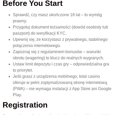
Before You Start
Sprawdź, czy masz ukończone 18 lat – to wymóg
prawny.
Przygotuj dokument tożsamości (dowód osobisty lub
paszport) do weryfikacji KYC.
Upewnij się, że korzystasz z prywatnego, stabilnego
połączenia internetowego.
Zapoznaj się z regulaminem bonusów – warunki
obrotu (wagering) to klucz do realnych wygranych.
Ustaw limit depozytu i czas gry – odpowiedzialna gra
to priorytet.
Jeśli grasz z urządzenia mobilnego, total casino
oferuje w pełni zoptymalizowaną stronę internetową
(PWA) – nie wymaga instalacji z App Store ani Google
Play.
Registration