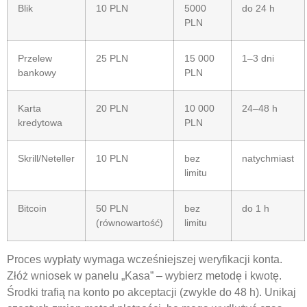
Blik
10 PLN
5000
do 24 h
PLN
Przelew
25 PLN
15 000
1–3 dni
bankowy
PLN
Karta
20 PLN
10 000
24–48 h
kredytowa
PLN
Skrill/Neteller
10 PLN
bez
natychmiast
limitu
Bitcoin
50 PLN
bez
do 1 h
(równowartość)
limitu
Proces wypłaty wymaga wcześniejszej weryfikacji konta.
Złóż wniosek w panelu „Kasa” – wybierz metodę i kwotę.
Środki trafią na konto po akceptacji (zwykle do 48 h). Unikaj