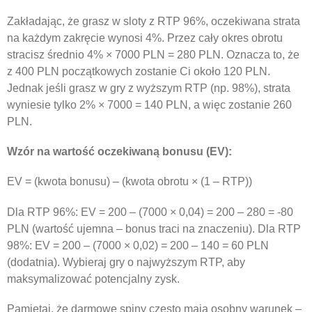
Zakładając, że grasz w sloty z RTP 96%, oczekiwana strata
na każdym zakręcie wynosi 4%. Przez cały okres obrotu
stracisz średnio 4% × 7000 PLN = 280 PLN. Oznacza to, że
z 400 PLN początkowych zostanie Ci około 120 PLN.
Jednak jeśli grasz w gry z wyższym RTP (np. 98%), strata
wyniesie tylko 2% × 7000 = 140 PLN, a więc zostanie 260
PLN.
Wzór na wartość oczekiwaną bonusu (EV):
EV = (kwota bonusu) – (kwota obrotu × (1 – RTP))
Dla RTP 96%: EV = 200 – (7000 × 0,04) = 200 – 280 = -80
PLN (wartość ujemna – bonus traci na znaczeniu). Dla RTP
98%: EV = 200 – (7000 × 0,02) = 200 – 140 = 60 PLN
(dodatnia). Wybieraj gry o najwyższym RTP, aby
maksymalizować potencjalny zysk.
Pamiętaj, że darmowe spiny często mają osobny warunek –