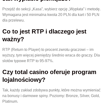
Przejdź do sekcji „Kasa”, wybierz opcję „Wypłata” i metodę.
Wymagana jest minimalna kwota 20 PLN dla kart i 50 PLN
dla przelewu.
Co to jest RTP i dlaczego jest
ważny?
RTP (Return to Player) to procent zwrotu graczowi – im
wyższy, tym więcej pieniędzy średnio wraca do graczy. Dla
slotów typowe RTP to 95-97%.
Czy total casino oferuje program
lojalnościowy?
Tak, każdy zakład zdobywa punkty, które można wymieniać
na bonusy i darmowe spiny. Poziomy: Bronze, Silver, Gold,
Platinum.