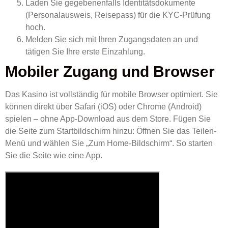
Laden Sie gegebenenfalls Identitätsdokumente
(Personalausweis, Reisepass) für die KYC-Prüfung
hoch.
Melden Sie sich mit Ihren Zugangsdaten an und
tätigen Sie Ihre erste Einzahlung.
Mobiler Zugang und Browser
Das Kasino ist vollständig für mobile Browser optimiert. Sie
können direkt über Safari (iOS) oder Chrome (Android)
spielen – ohne App-Download aus dem Store. Fügen Sie
die Seite zum Startbildschirm hinzu: Öffnen Sie das Teilen-
Menü und wählen Sie „Zum Home-Bildschirm“. So starten
Sie die Seite wie eine App.