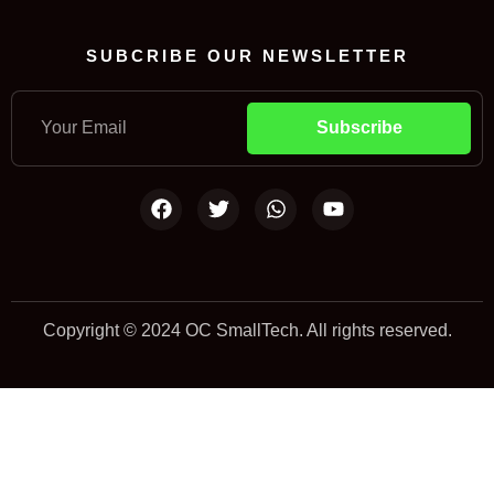
SUBCRIBE OUR NEWSLETTER
Subscribe
Copyright © 2024 OC SmallTech. All rights reserved.