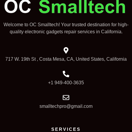
Welcome to OC Smalltech! Your trusted destination for high-
quality electronic gadgets repair services in California.
717 W. 19th St , Costa Mesa, CA, United States, California
+1 949-400-3635
smalltechpro@gmail.com
SERVICES