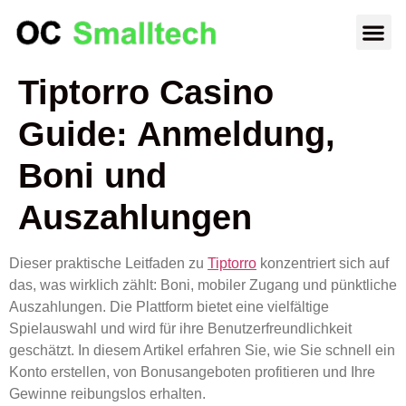
Tiptorro Casino
Guide: Anmeldung,
Boni und
Auszahlungen
Dieser praktische Leitfaden zu
Tiptorro
konzentriert sich auf
das, was wirklich zählt: Boni, mobiler Zugang und pünktliche
Auszahlungen. Die Plattform bietet eine vielfältige
Spielauswahl und wird für ihre Benutzerfreundlichkeit
geschätzt. In diesem Artikel erfahren Sie, wie Sie schnell ein
Konto erstellen, von Bonusangeboten profitieren und Ihre
Gewinne reibungslos erhalten.