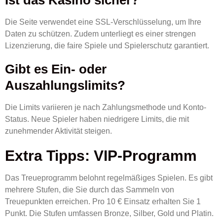
Die Seite verwendet eine SSL-Verschlüsselung, um Ihre
Daten zu schützen. Zudem unterliegt es einer strengen
Lizenzierung, die faire Spiele und Spielerschutz garantiert.
Gibt es Ein- oder
Auszahlungslimits?
Die Limits variieren je nach Zahlungsmethode und Konto-
Status. Neue Spieler haben niedrigere Limits, die mit
zunehmender Aktivität steigen.
Extra Tipps: VIP-Programm
Das Treueprogramm belohnt regelmäßiges Spielen. Es gibt
mehrere Stufen, die Sie durch das Sammeln von
Treuepunkten erreichen. Pro 10 € Einsatz erhalten Sie 1
Punkt. Die Stufen umfassen Bronze, Silber, Gold und Platin.