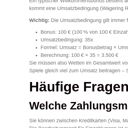
Ein typischer Willkommensbonus besteht a
kommt eine Umsatzbedingung (Wagering Req
Wichtig:
Die Umsatzbedingung gilt immer fü
Bonus: 100 € (100 % von 100 € Einza
Umsatzbedingung: 35x
Formel: Umsatz = Bonusbetrag × Um
Berechnung: 100 € × 35 = 3.500 €
Sie müssen also Wetten im Gesamtwert von 
Spiele gleich viel zum Umsatz beitragen – 
Häufige Frage
Welche Zahlungsme
Sie können zwischen Kreditkarten (Visa, M