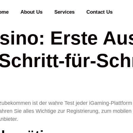
ome
About Us
Services
Contact Us
asino: Erste A
Schritt-für-Schr
ubekommen ist der wahre Test jeder iGaming-Plattform – 
ahren Sie alles Wichtige zur Registrierung, zum mobilen
nbieter.