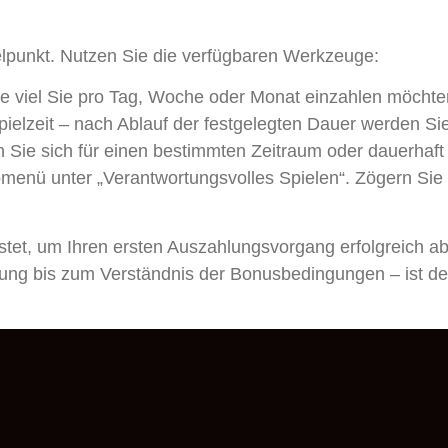
telpunkt. Nutzen Sie die verfügbaren Werkzeuge:
ie viel Sie pro Tag, Woche oder Monat einzahlen möchte
ielzeit – nach Ablauf der festgelegten Dauer werden Si
 Sie sich für einen bestimmten Zeitraum oder dauerhaft
menü unter „Verantwortungsvolles Spielen“. Zögern Sie n
üstet, um Ihren ersten Auszahlungsvorgang erfolgreich a
erung bis zum Verständnis der Bonusbedingungen – ist d