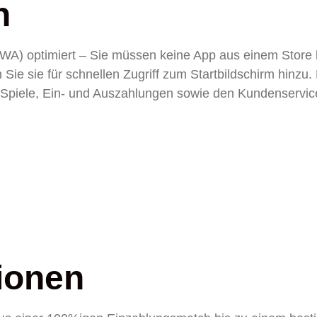
n
WA) optimiert – Sie müssen keine App aus einem Store h
Sie sie für schnellen Zugriff zum Startbildschirm hinzu
Spiele, Ein‑ und Auszahlungen sowie den Kundenservice
ionen