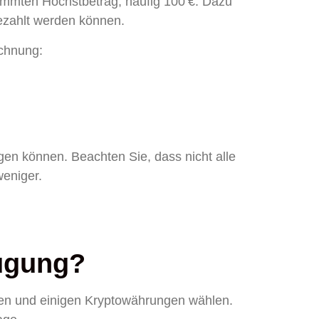
immten Höchstbetrag, häufig 100 €. Dazu
ezahlt werden können.
echnung:
en können. Beachten Sie, dass nicht alle
weniger.
ügung?
ngen und einigen Kryptowährungen wählen.