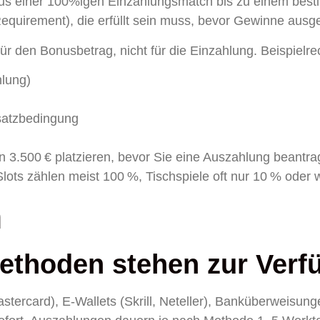
us einer 100%igen Einzahlungsmatch bis zu einem best
uirement), die erfüllt sein muss, bevor Gewinne ausg
r den Bonusbetrag, nicht für die Einzahlung. Beispielr
hlung)
satzbedingung
3.500 € platzieren, bevor Sie eine Auszahlung beantrag
Slots zählen meist 100 %, Tischspiele oft nur 10 % oder 
n
thoden stehen zur Verf
astercard), E‑Wallets (Skrill, Neteller), Banküberweisu