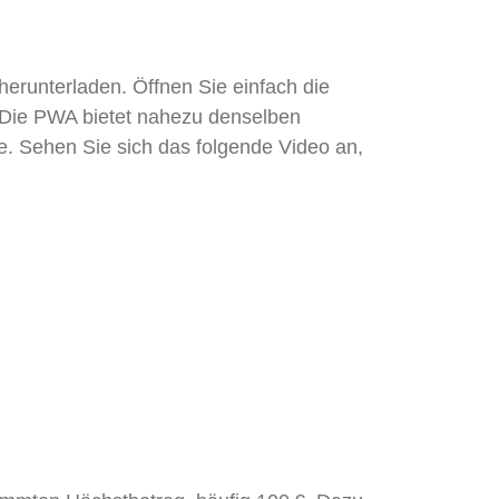
erunterladen. Öffnen Sie einfach die
. Die PWA bietet nahezu denselben
. Sehen Sie sich das folgende Video an,