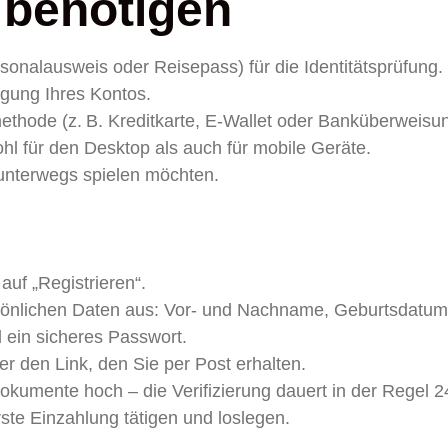
 benötigen
sonalausweis oder Reisepass) für die Identitätsprüfung.
igung Ihres Kontos.
thode (z. B. Kreditkarte, E‑Wallet oder Banküberweisun
ohl für den Desktop als auch für mobile Geräte.
 unterwegs spielen möchten.
auf „Registrieren“.
ersönlichen Daten aus: Vor- und Nachname, Geburtsdatu
ein sicheres Passwort.
r den Link, den Sie per Post erhalten.
okumente hoch – die Verifizierung dauert in der Regel 2
ste Einzahlung tätigen und loslegen.