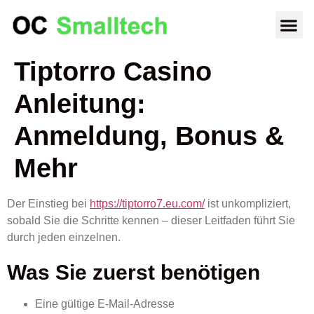
Tiptorro Casino
Anleitung:
Anmeldung, Bonus &
Mehr
Der Einstieg bei
https://tiptorro7.eu.com/
ist unkompliziert,
sobald Sie die Schritte kennen – dieser Leitfaden führt Sie
durch jeden einzelnen.
Was Sie zuerst benötigen
Eine gültige E-Mail-Adresse