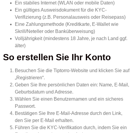
Ein stabiles Internet (WLAN oder mobile Daten)
Ein gültiges Ausweisdokument für die KYC-
Verifizierung (z.B. Personalausweis oder Reisepass)
Eine Zahlungsmethode (Kreditkarte, E-Wallet wie
Skrill/Neteller oder Banküberweisung)
Volljährigkeit (mindestens 18 Jahre, je nach Land ggf.
älter)
So erstellen Sie Ihr Konto
Besuchen Sie die Tiptorro-Website und klicken Sie auf
„Registrieren“.
Geben Sie Ihre persönlichen Daten ein: Name, E-Mail,
Geburtsdatum und Adresse.
Wählen Sie einen Benutzernamen und ein sicheres
Passwort.
Bestätigen Sie Ihre E-Mail-Adresse durch den Link,
den Sie per E-Mail erhalten.
Führen Sie die KYC-Verifikation durch, indem Sie ein