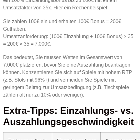
ein 100% Einzahlungsbonus bis zu 200€ mit einem
Umsatzfaktor von 35x. Hier ein Rechenbeispiel:
Sie zahlen 100€ ein und erhalten 100€ Bonus = 200€
Guthaben.
Umsatzanforderung: (100€ Einzahlung + 100€ Bonus) × 35
= 200€ × 35 = 7.000€.
Das bedeutet, Sie müssen Wetten im Gesamtwert von
7.000€ platzieren, bevor Sie eine Auszahlung beantragen
können. Konzentrieren Sie sich auf Spiele mit hohem RTP
(z.B. Slots mit 96%+) und vermeiden Sie Spiele mit
geringem Beitrag zur Umsatzbedingung (z.B. Tischspiele
zählen oft nur zu 10% oder weniger).
Extra-Tipps: Einzahlungs- vs.
Auszahlungsgeschwindigkeit