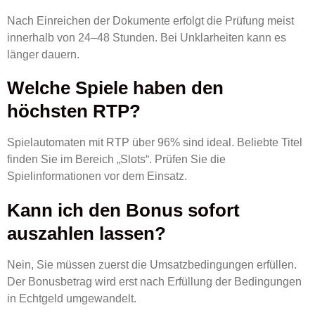
Nach Einreichen der Dokumente erfolgt die Prüfung meist
innerhalb von 24–48 Stunden. Bei Unklarheiten kann es
länger dauern.
Welche Spiele haben den
höchsten RTP?
Spielautomaten mit RTP über 96% sind ideal. Beliebte Titel
finden Sie im Bereich „Slots“. Prüfen Sie die
Spielinformationen vor dem Einsatz.
Kann ich den Bonus sofort
auszahlen lassen?
Nein, Sie müssen zuerst die Umsatzbedingungen erfüllen.
Der Bonusbetrag wird erst nach Erfüllung der Bedingungen
in Echtgeld umgewandelt.