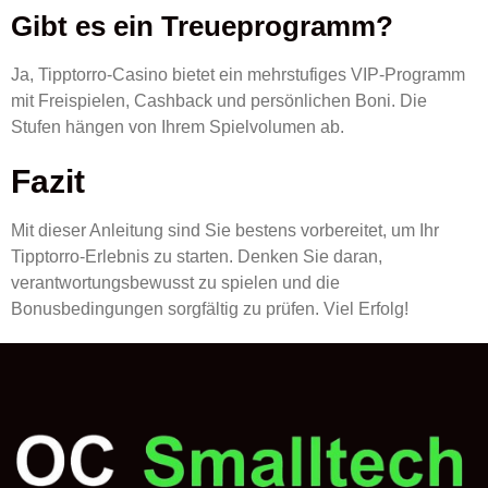
Gibt es ein Treueprogramm?
Ja, Tipptorro-Casino bietet ein mehrstufiges VIP-Programm
mit Freispielen, Cashback und persönlichen Boni. Die
Stufen hängen von Ihrem Spielvolumen ab.
Fazit
Mit dieser Anleitung sind Sie bestens vorbereitet, um Ihr
Tipptorro-Erlebnis zu starten. Denken Sie daran,
verantwortungsbewusst zu spielen und die
Bonusbedingungen sorgfältig zu prüfen. Viel Erfolg!