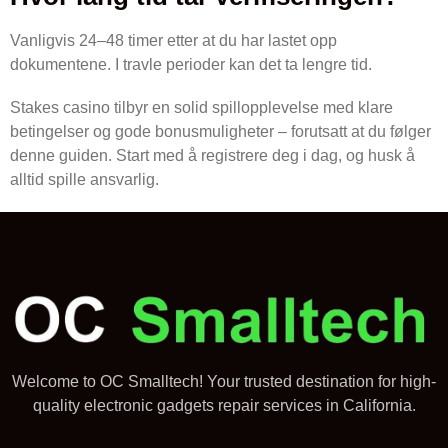
Vanligvis 24–48 timer etter at du har lastet opp
dokumentene. I travle perioder kan det ta lengre tid.
Stakes casino tilbyr en solid spillopplevelse med klare
betingelser og gode bonusmuligheter – forutsatt at du følger
denne guiden. Start med å registrere deg i dag, og husk å
alltid spille ansvarlig.
Welcome to OC Smalltech! Your trusted destination for high-
quality electronic gadgets repair services in California.