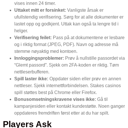
vises innen 24 timer.
Uttaket mitt er forsinket:
Vanligste årsak er
ufullstendig verifisering. Sørg for at alle dokumenter er
lastet opp og godkjent. Uttak kan også ta lengre tid i
helger.
Verifisering feilet:
Pass på at dokumentene er lesbare
og i riktig format (JPEG, PDF). Navn og adresse må
stemme nøyaktig med kontoen.
Innloggingsproblemer:
Prøv å nullstille passordet via
“Glemt passord”. Sjekk om 2FA-koden er riktig. Tøm
nettleserbufferen.
Spill laster ikke:
Oppdater siden eller prøv en annen
nettleser. Sjekk internettforbindelsen. Stakes casinos
spill støttes best på Chrome eller Firefox.
Bonusomsetningskravene vises ikke:
Gå til
kampanjesiden eller kontakt kundestøtte. Noen ganger
oppdateres fremdriften først etter at du har spilt.
Players Ask