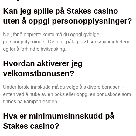
Kan jeg spille på Stakes casino
uten å oppgi personopplysninger?
Nei, for å opprette konto må du oppgi gyldige
personopplysninger. Dette er pålagt av lisensmyndighetene
og for å forhindre hvitvasking.
Hvordan aktiverer jeg
velkomstbonusen?
Under første innskudd må du velge å aktivere bonusen –
enten ved å huke av en boks eller oppgi en bonuskode som
finnes på kampanjesiden.
Hva er minimumsinnskudd på
Stakes casino?