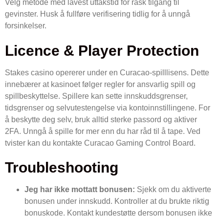
Velg metode med lavest uttakstid for rask tilgang til
gevinster. Husk å fullføre verifisering tidlig for å unngå
forsinkelser.
Licence & Player Protection
Stakes casino opererer under en Curacao-spilllisens. Dette
innebærer at kasinoet følger regler for ansvarlig spill og
spillbeskyttelse. Spillere kan sette innskuddsgrenser,
tidsgrenser og selvutestengelse via kontoinnstillingene. For
å beskytte deg selv, bruk alltid sterke passord og aktiver
2FA. Unngå å spille for mer enn du har råd til å tape. Ved
tvister kan du kontakte Curacao Gaming Control Board.
Troubleshooting
Jeg har ikke mottatt bonusen:
Sjekk om du aktiverte
bonusen under innskudd. Kontroller at du brukte riktig
bonuskode. Kontakt kundestøtte dersom bonusen ikke