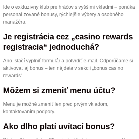
Ide o exkluzívny klub pre hráčov s vyššími vkladmi – ponúka
personalizované bonusy, rýchlejšie výbery a osobného
manažéra.
Je registrácia cez „casino rewards
registracia“ jednoduchá?
Áno, stačí vyplniť formulár a potvrdiť e‑mail. Odporúčame si
aktivovať aj bonus – ten nájdete v sekcii „bonus casino
rewards“.
Môžem si zmeniť menu účtu?
Menu je možné zmeniť len pred prvým vkladom,
kontaktovaním podpory.
Ako dlho platí uvítací bonus?