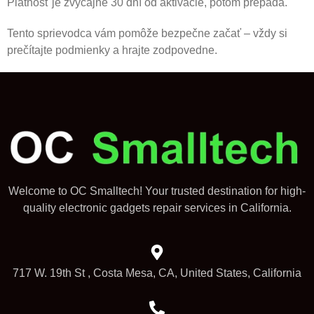
Platnosť je zvyčajne 30 dní od aktivácie, potom prepadá.
Tento sprievodca vám pomôže bezpečne začať – vždy si
prečítajte podmienky a hrajte zodpovedne.
Welcome to OC Smalltech! Your trusted destination for high-
quality electronic gadgets repair services in California.
717 W. 19th St , Costa Mesa, CA, United States, California