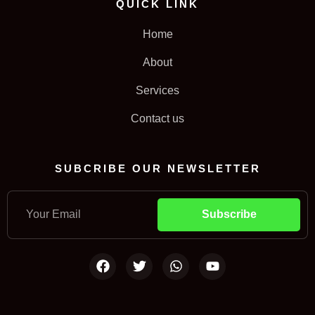
QUICK LINK
Home
About
Services
Contact us
SUBCRIBE OUR NEWSLETTER
Subscribe