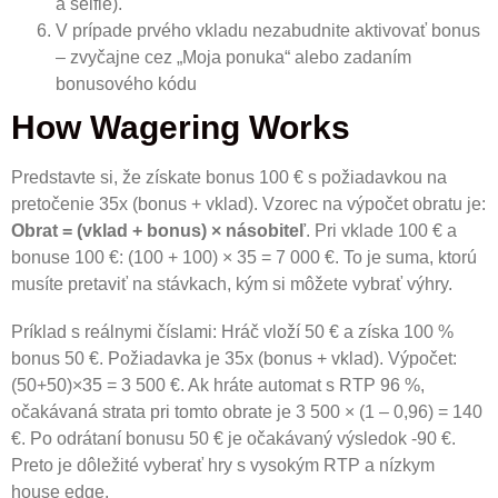
a selfie).
V prípade prvého vkladu nezabudnite aktivovať bonus
– zvyčajne cez „Moja ponuka“ alebo zadaním
bonusového kódu
How Wagering Works
Predstavte si, že získate bonus 100 € s požiadavkou na
pretočenie 35x (bonus + vklad). Vzorec na výpočet obratu je:
Obrat = (vklad + bonus) × násobiteľ
. Pri vklade 100 € a
bonuse 100 €: (100 + 100) × 35 = 7 000 €. To je suma, ktorú
musíte pretaviť na stávkach, kým si môžete vybrať výhry.
Príklad s reálnymi číslami: Hráč vloží 50 € a získa 100 %
bonus 50 €. Požiadavka je 35x (bonus + vklad). Výpočet:
(50+50)×35 = 3 500 €. Ak hráte automat s RTP 96 %,
očakávaná strata pri tomto obrate je 3 500 × (1 – 0,96) = 140
€. Po odrátaní bonusu 50 € je očakávaný výsledok -90 €.
Preto je dôležité vyberať hry s vysokým RTP a nízkym
house edge.