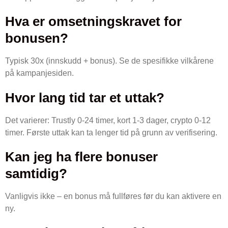
Hva er omsetningskravet for
bonusen?
Typisk 30x (innskudd + bonus). Se de spesifikke vilkårene
på kampanjesiden.
Hvor lang tid tar et uttak?
Det varierer: Trustly 0-24 timer, kort 1-3 dager, crypto 0-12
timer. Første uttak kan ta lenger tid på grunn av verifisering.
Kan jeg ha flere bonuser
samtidig?
Vanligvis ikke – en bonus må fullføres før du kan aktivere en
ny.