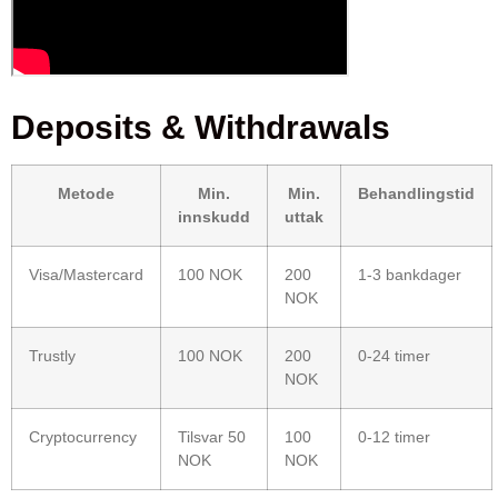
Deposits & Withdrawals
Metode
Min.
Min.
Behandlingstid
innskudd
uttak
Visa/Mastercard
100 NOK
200
1-3 bankdager
NOK
Trustly
100 NOK
200
0-24 timer
NOK
Cryptocurrency
Tilsvar 50
100
0-12 timer
NOK
NOK