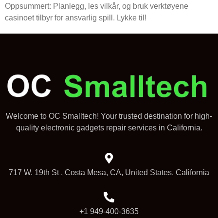
Oppsummert: Planlegg, les vilkår, og bruk verktøyene
casinoet tilbyr for ansvarlig spill. Lykke til!
Welcome to OC Smalltech! Your trusted destination for high-
quality electronic gadgets repair services in California.
717 W. 19th St , Costa Mesa, CA, United States, California
+1 949-400-3635