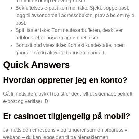
minimumsbeløp er over grensen.
Bekreftelses-e-post kommer ikke: Sjekk søppelpost,
legg til avsenderen i adresseboken, prøv å be om ny e-
post.
Spill laster ikke: Tøm nettleserbufferen, deaktiver
adblock, eller prøv en annen nettleser.
Bonustilbud vises ikke: Kontakt kundestøtte, noen
ganger må du aktivere bonusen manuelt.
Quick Answers
Hvordan oppretter jeg en konto?
Gå til nettsiden, trykk Registrer deg, fyll ut skjemaet, bekreft
e-post og verifiser ID.
Er casinoet tilgjengelig på mobil?
Ja, nettsiden er responsiv og fungerer som en progressiv
webapp – du kan legge den til på hjemskjermen.