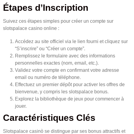
Étapes d’Inscription
Suivez ces étapes simples pour créer un compte sur
slotspalace casino online :
Accédez au site officiel via le lien fourni et cliquez sur
“S’inscrire” ou “Créer un compte”.
Remplissez le formulaire avec des informations
personnelles exactes (nom, email, etc.).
Validez votre compte en confirmant votre adresse
email ou numéro de téléphone.
Effectuez un premier dépôt pour activer les offres de
bienvenue, y compris les slotspalace bonus.
Explorez la bibliothèque de jeux pour commencer à
jouer.
Caractéristiques Clés
Slotspalace casinò se distingue par ses bonus attractifs et