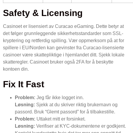
Safety & Licensing
Casinoet er lisensiert av Curacao eGaming. Dette betyr at
det følger grunnleggende sikkerhetsstandarder som SSL-
kryptering og rettferdig spilling. Vær oppmerksom på at for
spillere i EU/Norden kan gevinster fra Curacao-lisensierte
casinoer være skattepliktige i hjemlandet ditt. Sjekk lokale
skatteregler. Casinoet bruker også 2FA for å beskytte
kontoen din.
Fix It Fast
Problem:
Jeg får ikke logget inn.
Løsning:
Sjekk at du skriver riktig brukernavn og
passord. Bruk “Glemt passord” for å tilbakestille.
Problem:
Uttaket mitt er forsinket.
Løsning:
Verifiser at KYC-dokumentene er godkjent.