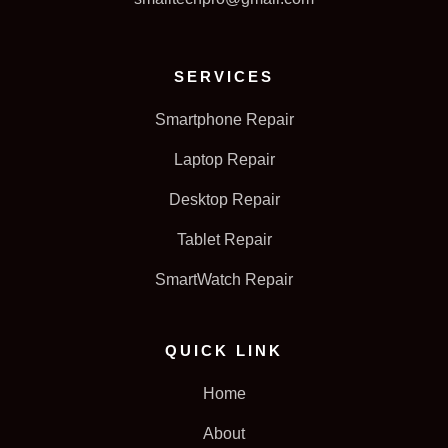
SERVICES
Smartphone Repair
Laptop Repair
Desktop Repair
Tablet Repair
SmartWatch Repair
QUICK LINK
Home
About