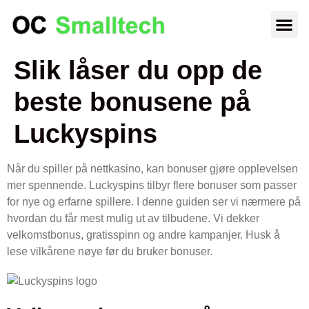
Slik låser du opp de
beste bonusene på
Luckyspins
Når du spiller på nettkasino, kan bonuser gjøre opplevelsen
mer spennende. Luckyspins tilbyr flere bonuser som passer
for nye og erfarne spillere. I denne guiden ser vi nærmere på
hvordan du får mest mulig ut av tilbudene. Vi dekker
velkomstbonus, gratisspinn og andre kampanjer. Husk å
lese vilkårene nøye før du bruker bonuser.