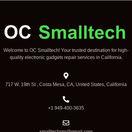
Welcome to OC Smalltech! Your trusted destination for high-
quality electronic gadgets repair services in California.
717 W. 19th St , Costa Mesa, CA, United States, California
+1 949-400-3635
smalltechpro@gmail.com