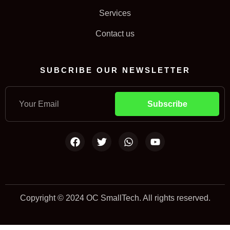
Services
Contact us
SUBCRIBE OUR NEWSLETTER
Subscribe
Copyright © 2024 OC SmallTech. All rights reserved.