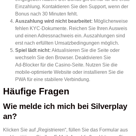
Einzahlung. Kontaktieren Sie den Support, wenn der
Bonus nach 30 Minuten fehlt.
Auszahlung wird nicht bearbeitet:
Möglicherweise
fehlen KYC‑Dokumente. Reichen Sie Ihren Ausweis
und einen Adressnachweis ein. Auszahlungen sind
erst nach erfüllten Umsatzbedingungen möglich.
Spiel lädt nicht:
Aktualisieren Sie die Seite oder
wechseln Sie den Browser. Deaktivieren Sie
Ad‑Blocker für die Casino‑Seite. Nutzen Sie die
mobile‑optimierte Website oder installieren Sie die
PWA für eine stabilere Verbindung.
Häufige Fragen
Wie melde ich mich bei Silverplay
an?
Klicken Sie auf „Registrieren“, füllen Sie das Formular aus