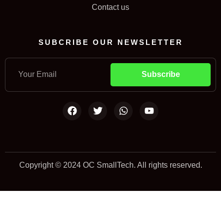
Contact us
SUBCRIBE OUR NEWSLETTER
Subscribe
Copyright © 2024 OC SmallTech. All rights reserved.