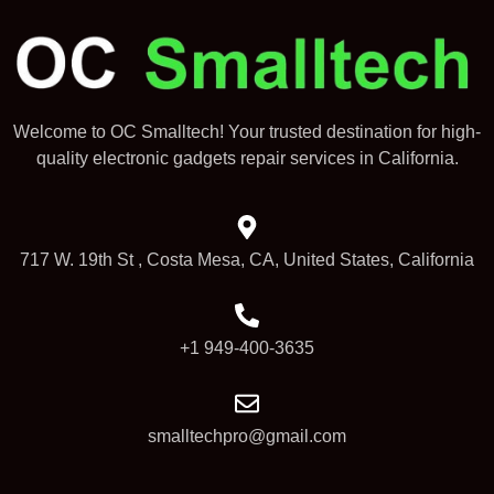
Welcome to OC Smalltech! Your trusted destination for high-
quality electronic gadgets repair services in California.
717 W. 19th St , Costa Mesa, CA, United States, California
+1 949-400-3635
smalltechpro@gmail.com