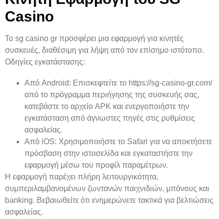
Casino
Το sg casino gr προσφέρει μια εφαρμογή για κινητές
συσκευές, διαθέσιμη για λήψη από τον επίσημο ιστότοπο.
Οδηγίες εγκατάστασης:
Από Android: Επισκεφτείτε το https://sg-casino-gr.com/
από το πρόγραμμα περιήγησης της συσκευής σας,
κατεβάστε το αρχείο APK και ενεργοποιήστε την
εγκατάσταση από άγνωστες πηγές στις ρυθμίσεις
ασφαλείας.
Από iOS: Χρησιμοποιήστε το Safari για να αποκτήσετε
πρόσβαση στην ιστοσελίδα και εγκαταστήστε την
εφαρμογή μέσω του προφίλ παραμέτρων.
Η εφαρμογή παρέχει πλήρη λειτουργικότητα,
συμπεριλαμβανομένων ζωντανών παιχνιδιών, μπόνους και
banking. Βεβαιωθείτε ότι ενημερώνετε τακτικά για βελτιώσεις
ασφαλείας.