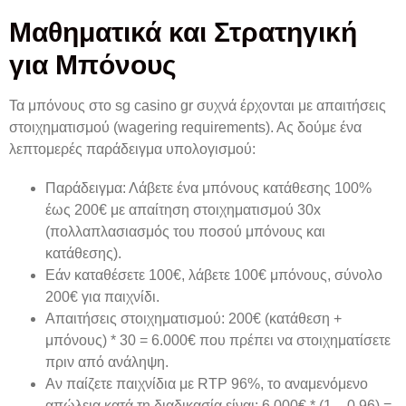
Μαθηματικά και Στρατηγική
για Μπόνους
Τα μπόνους στο sg casino gr συχνά έρχονται με απαιτήσεις
στοιχηματισμού (wagering requirements). Ας δούμε ένα
λεπτομερές παράδειγμα υπολογισμού:
Παράδειγμα: Λάβετε ένα μπόνους κατάθεσης 100%
έως 200€ με απαίτηση στοιχηματισμού 30x
(πολλαπλασιασμός του ποσού μπόνους και
κατάθεσης).
Εάν καταθέσετε 100€, λάβετε 100€ μπόνους, σύνολο
200€ για παιχνίδι.
Απαιτήσεις στοιχηματισμού: 200€ (κατάθεση +
μπόνους) * 30 = 6.000€ που πρέπει να στοιχηματίσετε
πριν από ανάληψη.
Αν παίζετε παιχνίδια με RTP 96%, το αναμενόμενο
απώλεια κατά τη διαδικασία είναι: 6.000€ * (1 – 0.96) =