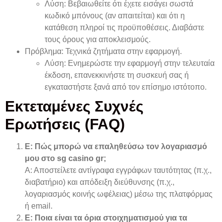
Λύση: Βεβαιωθείτε ότι έχετε εισάγει σωστά
κωδικό μπόνους (αν απαιτείται) και ότι η
κατάθεση πληροί τις προϋποθέσεις. Διαβάστε
τους όρους για αποκλεισμούς.
Πρόβλημα: Τεχνικά ζητήματα στην εφαρμογή.
Λύση: Ενημερώστε την εφαρμογή στην τελευταία
έκδοση, επανεκκινήστε τη συσκευή σας ή
εγκαταστήστε ξανά από τον επίσημο ιστότοπο.
Εκτεταμένες Συχνές
Ερωτήσεις (FAQ)
Ε: Πώς μπορώ να επαληθεύσω τον λογαριασμό
μου στο sg casino gr;
Α: Αποστείλετε αντίγραφα εγγράφων ταυτότητας (π.χ.,
διαβατήριο) και απόδειξη διεύθυνσης (π.χ.,
λογαριασμός κοινής ωφέλειας) μέσω της πλατφόρμας
ή email.
Ε: Ποια είναι τα όρια στοιχηματισμού για τα