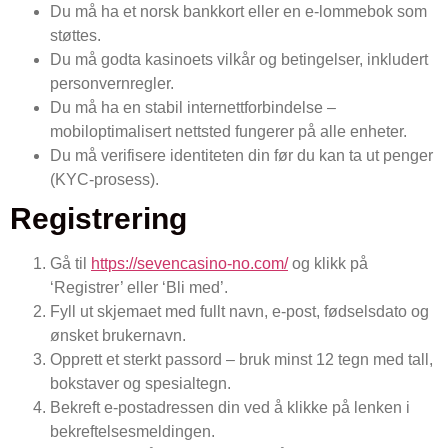
Du må ha et norsk bankkort eller en e-lommebok som
støttes.
Du må godta kasinoets vilkår og betingelser, inkludert
personvernregler.
Du må ha en stabil internettforbindelse –
mobiloptimalisert nettsted fungerer på alle enheter.
Du må verifisere identiteten din før du kan ta ut penger
(KYC-prosess).
Registrering
Gå til
https://sevencasino-no.com/
og klikk på
‘Registrer’ eller ‘Bli med’.
Fyll ut skjemaet med fullt navn, e-post, fødselsdato og
ønsket brukernavn.
Opprett et sterkt passord – bruk minst 12 tegn med tall,
bokstaver og spesialtegn.
Bekreft e-postadressen din ved å klikke på lenken i
bekreftelsesmeldingen.