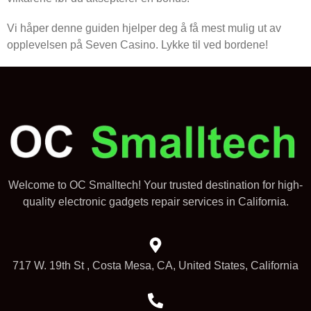
Vi håper denne guiden hjelper deg å få mest mulig ut av
opplevelsen på Seven Casino. Lykke til ved bordene!
Welcome to OC Smalltech! Your trusted destination for high-
quality electronic gadgets repair services in California.
717 W. 19th St , Costa Mesa, CA, United States, California