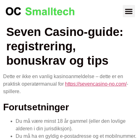
Seven Casino-guide:
registrering,
bonuskrav og tips
Dette er ikke en vanlig kasinoanmeldelse – dette er en
praktisk operatørmanual for
https://sevencasino-no.com/
-
spillere.
Forutsetninger
Du må være minst 18 år gammel (eller den lovlige
alderen i din jurisdiksjon).
Du må ha en gyldig e-postadresse og et mobilnummer.