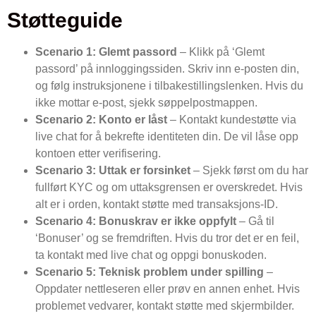
Støtteguide
Scenario 1: Glemt passord
– Klikk på ‘Glemt
passord’ på innloggingssiden. Skriv inn e-posten din,
og følg instruksjonene i tilbakestillingslenken. Hvis du
ikke mottar e-post, sjekk søppelpostmappen.
Scenario 2: Konto er låst
– Kontakt kundestøtte via
live chat for å bekrefte identiteten din. De vil låse opp
kontoen etter verifisering.
Scenario 3: Uttak er forsinket
– Sjekk først om du har
fullført KYC og om uttaksgrensen er overskredet. Hvis
alt er i orden, kontakt støtte med transaksjons-ID.
Scenario 4: Bonuskrav er ikke oppfylt
– Gå til
‘Bonuser’ og se fremdriften. Hvis du tror det er en feil,
ta kontakt med live chat og oppgi bonuskoden.
Scenario 5: Teknisk problem under spilling
–
Oppdater nettleseren eller prøv en annen enhet. Hvis
problemet vedvarer, kontakt støtte med skjermbilder.