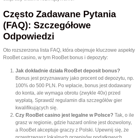
Często Zadawane Pytania
(FAQ): Szczegółowe
Odpowiedzi
Oto rozszerzona lista FAQ, która obejmuje kluczowe aspekty
RooBet casino, w tym RooBet bonus i depozyty:
Jak dokładnie działa RooBet deposit bonus?
Bonus jest przyznawany jako procent od depozytu, np.
100% do 500 PLN. Po wpłacie, bonus jest dodawany
do konta, ale wymaga obrotu (zwykle 40x) przed
wypłatą. Sprawdź regulamin dla szczegółów gier
kwalifikujących się.
Czy RooBet casino jest legalne w Polsce?
Tak, o ile
grasz w regionie, gdzie hazard online jest dozwolony,
a RooBet akceptuje graczy z Polski. Upewnij się, że
przestrzegasz lokalnych przepisów podatkowych.