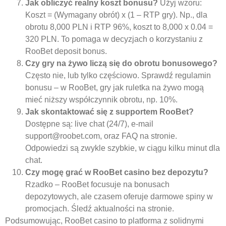
Jak obliczyć realny koszt bonusu?
Użyj wzoru:
Koszt = (Wymagany obrót) x (1 – RTP gry). Np., dla
obrotu 8,000 PLN i RTP 96%, koszt to 8,000 x 0.04 =
320 PLN. To pomaga w decyzjach o korzystaniu z
RooBet deposit bonus.
Czy gry na żywo liczą się do obrotu bonusowego?
Często nie, lub tylko częściowo. Sprawdź regulamin
bonusu – w RooBet, gry jak ruletka na żywo mogą
mieć niższy współczynnik obrotu, np. 10%.
Jak skontaktować się z supportem RooBet?
Dostępne są: live chat (24/7), e-mail
support@roobet.com, oraz FAQ na stronie.
Odpowiedzi są zwykle szybkie, w ciągu kilku minut dla
chat.
Czy mogę grać w RooBet casino bez depozytu?
Rzadko – RooBet focusuje na bonusach
depozytowych, ale czasem oferuje darmowe spiny w
promocjach. Śledź aktualności na stronie.
Podsumowując, RooBet casino to platforma z solidnymi