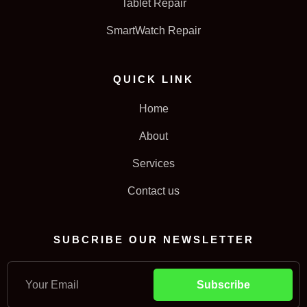
Tablet Repair
SmartWatch Repair
QUICK LINK
Home
About
Services
Contact us
SUBCRIBE OUR NEWSLETTER
Subscribe