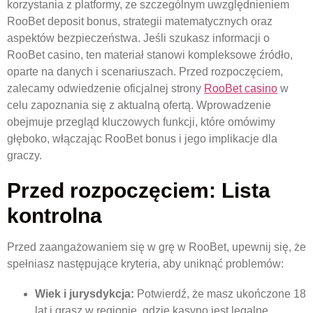
korzystania z platformy, ze szczególnym uwzględnieniem
RooBet deposit bonus, strategii matematycznych oraz
aspektów bezpieczeństwa. Jeśli szukasz informacji o
RooBet casino, ten materiał stanowi kompleksowe źródło,
oparte na danych i scenariuszach. Przed rozpoczęciem,
zalecamy odwiedzenie oficjalnej strony
RooBet casino
w
celu zapoznania się z aktualną ofertą. Wprowadzenie
obejmuje przegląd kluczowych funkcji, które omówimy
głęboko, włączając RooBet bonus i jego implikacje dla
graczy.
Przed rozpoczęciem: Lista
kontrolna
Przed zaangażowaniem się w grę w RooBet, upewnij się, że
spełniasz następujące kryteria, aby uniknąć problemów:
Wiek i jurysdykcja:
Potwierdź, że masz ukończone 18
lat i grasz w regionie, gdzie kasyno jest legalne,