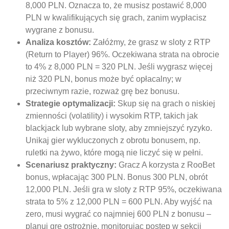
8,000 PLN. Oznacza to, że musisz postawić 8,000
PLN w kwalifikujących się grach, zanim wypłacisz
wygrane z bonusu.
Analiza kosztów:
Załóżmy, że grasz w sloty z RTP
(Return to Player) 96%. Oczekiwana strata na obrocie
to 4% z 8,000 PLN = 320 PLN. Jeśli wygrasz więcej
niż 320 PLN, bonus może być opłacalny; w
przeciwnym razie, rozważ grę bez bonusu.
Strategie optymalizacji:
Skup się na grach o niskiej
zmienności (volatility) i wysokim RTP, takich jak
blackjack lub wybrane sloty, aby zmniejszyć ryzyko.
Unikaj gier wykluczonych z obrotu bonusem, np.
ruletki na żywo, które mogą nie liczyć się w pełni.
Scenariusz praktyczny:
Gracz A korzysta z RooBet
bonus, wpłacając 300 PLN. Bonus 300 PLN, obrót
12,000 PLN. Jeśli gra w sloty z RTP 95%, oczekiwana
strata to 5% z 12,000 PLN = 600 PLN. Aby wyjść na
zero, musi wygrać co najmniej 600 PLN z bonusu –
planuj grę ostrożnie, monitorując postęp w sekcji