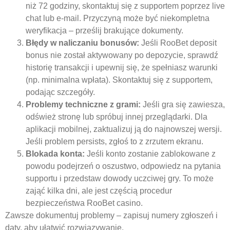
niż 72 godziny, skontaktuj się z supportem poprzez live
chat lub e-mail. Przyczyną może być niekompletna
weryfikacja – prześlij brakujące dokumenty.
Błędy w naliczaniu bonusów:
Jeśli RooBet deposit
bonus nie został aktywowany po depozycie, sprawdź
historię transakcji i upewnij się, że spełniasz warunki
(np. minimalna wpłata). Skontaktuj się z supportem,
podając szczegóły.
Problemy techniczne z grami:
Jeśli gra się zawiesza,
odśwież stronę lub spróbuj innej przeglądarki. Dla
aplikacji mobilnej, zaktualizuj ją do najnowszej wersji.
Jeśli problem persists, zgłoś to z zrzutem ekranu.
Blokada konta:
Jeśli konto zostanie zablokowane z
powodu podejrzeń o oszustwo, odpowiedz na pytania
supportu i przedstaw dowody uczciwej gry. To może
zająć kilka dni, ale jest częścią procedur
bezpieczeństwa RooBet casino.
Zawsze dokumentuj problemy – zapisuj numery zgłoszeń i
daty, aby ułatwić rozwiązywanie.