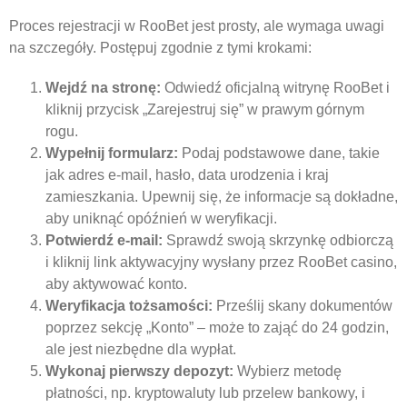
Proces rejestracji w RooBet jest prosty, ale wymaga uwagi
na szczegóły. Postępuj zgodnie z tymi krokami:
Wejdź na stronę:
Odwiedź oficjalną witrynę RooBet i
kliknij przycisk „Zarejestruj się” w prawym górnym
rogu.
Wypełnij formularz:
Podaj podstawowe dane, takie
jak adres e-mail, hasło, data urodzenia i kraj
zamieszkania. Upewnij się, że informacje są dokładne,
aby uniknąć opóźnień w weryfikacji.
Potwierdź e-mail:
Sprawdź swoją skrzynkę odbiorczą
i kliknij link aktywacyjny wysłany przez RooBet casino,
aby aktywować konto.
Weryfikacja tożsamości:
Prześlij skany dokumentów
poprzez sekcję „Konto” – może to zająć do 24 godzin,
ale jest niezbędne dla wypłat.
Wykonaj pierwszy depozyt:
Wybierz metodę
płatności, np. kryptowaluty lub przelew bankowy, i