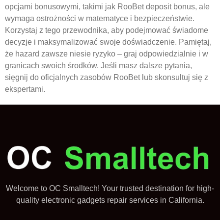
opcjami bonusowymi, takimi jak RooBet deposit bonus, ale
wymaga ostrożności w matematyce i bezpieczeństwie.
Korzystaj z tego przewodnika, aby podejmować świadome
decyzje i maksymalizować swoje doświadczenie. Pamiętaj,
że hazard zawsze niesie ryzyko – graj odpowiedzialnie i w
granicach swoich środków. Jeśli masz dalsze pytania,
sięgnij do oficjalnych zasobów RooBet lub skonsultuj się z
ekspertami.
Welcome to OC Smalltech! Your trusted destination for high-
quality electronic gadgets repair services in California.