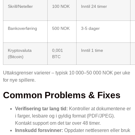
Skrill/Neteller
100 NOK
Inntil 24 timer
Bankoverføring
500 NOK
3-5 dager
Kryptovaluta
0,001
Inntil 1 time
(Bitcoin)
BTC
Uttaksgrenser varierer – typisk 10 000–50 000 NOK per uke
for nye spillere.
Common Problems & Fixes
Verifisering tar lang tid:
Kontroller at dokumentene er
i farger, lesbare og i gyldig format (PDF/JPEG).
Kontakt support om det tar over 48 timer.
Innskudd forsvinner:
Oppdater nettleseren eller bruk