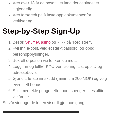
Vær over 18 år og bosatt i et land der casinoet er
tilgjengelig
Vær forberedt på å laste opp dokumenter for
verifisering
Step-by-Step Sign-Up
Besøk
ShuffleCasino
og klikk på “Registrer”.
Fyll inn e-post, velg et sterkt passord, og oppgi
personopplysninger.
Bekreft e-posten via lenken du mottar.
Logg inn og fullfør KYC-verifisering: last opp ID og
adressebevis.
Gjør ditt første innskudd (minimum 200 NOK) og velg
eventuell bonus.
Spill med ekte penger eller bonuspenger – les alltid
vilkårene.
Se vår videoguide for en visuell gjennomgang: