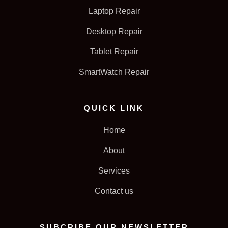
Laptop Repair
Desktop Repair
Tablet Repair
SmartWatch Repair
QUICK LINK
Home
About
Services
Contact us
SUBCRIBE OUR NEWSLETTER