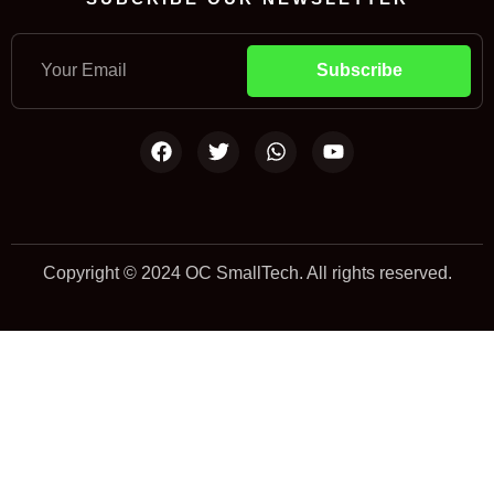
Subscribe
Copyright © 2024 OC SmallTech. All rights reserved.