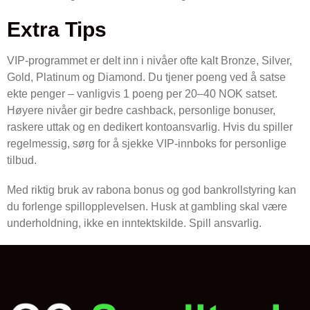
Extra Tips
VIP-programmet er delt inn i nivåer ofte kalt Bronze, Silver,
Gold, Platinum og Diamond. Du tjener poeng ved å satse
ekte penger – vanligvis 1 poeng per 20–40 NOK satset.
Høyere nivåer gir bedre cashback, personlige bonuser,
raskere uttak og en dedikert kontoansvarlig. Hvis du spiller
regelmessig, sørg for å sjekke VIP-innboks for personlige
tilbud.
Med riktig bruk av rabona bonus og god bankrollstyring kan
du forlenge spillopplevelsen. Husk at gambling skal være
underholdning, ikke en inntektskilde. Spill ansvarlig.