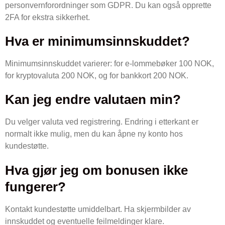
personvernforordninger som GDPR. Du kan også opprette
2FA for ekstra sikkerhet.
Hva er minimumsinnskuddet?
Minimumsinnskuddet varierer: for e-lommebøker 100 NOK,
for kryptovaluta 200 NOK, og for bankkort 200 NOK.
Kan jeg endre valutaen min?
Du velger valuta ved registrering. Endring i etterkant er
normalt ikke mulig, men du kan åpne ny konto hos
kundestøtte.
Hva gjør jeg om bonusen ikke
fungerer?
Kontakt kundestøtte umiddelbart. Ha skjermbilder av
innskuddet og eventuelle feilmeldinger klare.