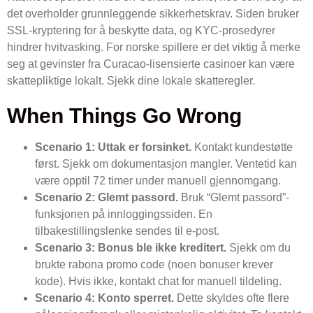
det overholder grunnleggende sikkerhetskrav. Siden bruker
SSL-kryptering for å beskytte data, og KYC-prosedyrer
hindrer hvitvasking. For norske spillere er det viktig å merke
seg at gevinster fra Curacao-lisensierte casinoer kan være
skattepliktige lokalt. Sjekk dine lokale skatteregler.
When Things Go Wrong
Scenario 1: Uttak er forsinket.
Kontakt kundestøtte
først. Sjekk om dokumentasjon mangler. Ventetid kan
være opptil 72 timer under manuell gjennomgang.
Scenario 2: Glemt passord.
Bruk “Glemt passord”-
funksjonen på innloggingssiden. En
tilbakestillingslenke sendes til e-post.
Scenario 3: Bonus ble ikke kreditert.
Sjekk om du
brukte rabona promo code (noen bonuser krever
kode). Hvis ikke, kontakt chat for manuell tildeling.
Scenario 4: Konto sperret.
Dette skyldes ofte flere