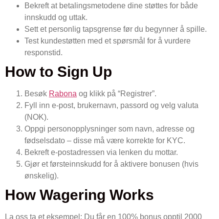
Bekreft at betalingsmetodene dine støttes for både
innskudd og uttak.
Sett et personlig tapsgrense før du begynner å spille.
Test kundestøtten med et spørsmål for å vurdere
responstid.
How to Sign Up
Besøk
Rabona
og klikk på “Registrer”.
Fyll inn e-post, brukernavn, passord og velg valuta
(NOK).
Oppgi personopplysninger som navn, adresse og
fødselsdato – disse må være korrekte for KYC.
Bekreft e-postadressen via lenken du mottar.
Gjør et førsteinnskudd for å aktivere bonusen (hvis
ønskelig).
How Wagering Works
La oss ta et eksempel: Du får en 100% bonus opptil 2000