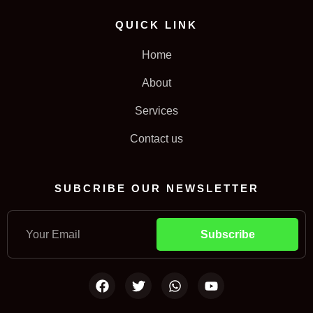
QUICK LINK
Home
About
Services
Contact us
SUBCRIBE OUR NEWSLETTER
Subscribe