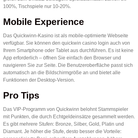
100%, Tischspiele nur 10-20%.
Mobile Experience
Das Quickwinn-Kasino ist als mobile-optimierte Webseite
verfügbar. Sie können den quickwin casino login auch von
Ihrem Smartphone oder Tablet aus durchführen. Es ist keine
App erforderlich – öffnen Sie einfach den Browser und
navigieren Sie zur Seite. Die Benutzeroberfläche passt sich
automatisch an die Bildschirmgröße an und bietet alle
Funktionen der Desktop-Version.
Pro Tips
Das VIP-Programm von Quickwinn belohnt Stammspieler
mit Punkten, die durch Echtgeldeinsätze gesammelt werden.
Es gibt mehrere Stufen: Bronze, Silber, Gold, Platin und
Diamant. Je höher die Stufe, desto besser die Vorteile: