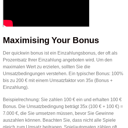
Maximising Your Bonus
Der quickwin bonus ist ein Einzahlungsbonus, der oft als
Prozentsatz Ihrer Einzahlung angeboten wird. Um den
maximalen Wert zu erzielen, sollten Sie die
Umsatzbedingungen verstehen. Ein typischer Bonus: 100%
bis zu 200 € mit einem Umsatzfaktor von 35x (Bonus +
Einzahlung).
Beispielrechnung: Sie zahlen 100 € ein und erhalten 100 €
Bonus. Die Umsatzbedingung beträgt 35x (100 € + 100 €) =
7.000 €, die Sie umsetzen müssen, bevor Sie Gewinne
auszahlen können. Beachten Sie, dass nicht alle Spiele
gleich zum Umsatz beitragen. Spielautomaten zählen oft