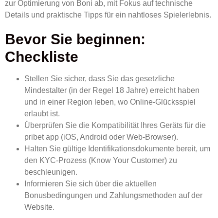
zur Optimierung von Boni ab, mit Fokus auf technische
Details und praktische Tipps für ein nahtloses Spielerlebnis.
Bevor Sie beginnen:
Checkliste
Stellen Sie sicher, dass Sie das gesetzliche
Mindestalter (in der Regel 18 Jahre) erreicht haben
und in einer Region leben, wo Online-Glücksspiel
erlaubt ist.
Überprüfen Sie die Kompatibilität Ihres Geräts für die
pribet app (iOS, Android oder Web-Browser).
Halten Sie gültige Identifikationsdokumente bereit, um
den KYC-Prozess (Know Your Customer) zu
beschleunigen.
Informieren Sie sich über die aktuellen
Bonusbedingungen und Zahlungsmethoden auf der
Website.