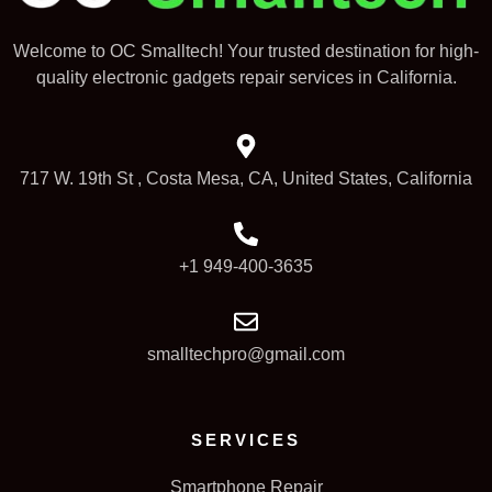
Welcome to OC Smalltech! Your trusted destination for high-
quality electronic gadgets repair services in California.
717 W. 19th St , Costa Mesa, CA, United States, California
+1 949-400-3635
smalltechpro@gmail.com
SERVICES
Smartphone Repair