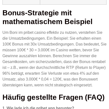
Bonus-Strategie mit
mathematischem Beispiel
Um Boni im pribet casino effektiv zu nutzen, verstehen Sie
die Umsatzbedingungen. Ein Beispiel: Sie erhalten einen
100€ Bonus mit 30x Umsatzbedingungen. Das bedeutet, Sie
müssen 100€ * 30 = 3.000€ im Casino wetten, bevor Sie
Gewinne auszahlen können. Berechnen Sie immer die
Gesamtkosten, um sicherzustellen, dass der Bonus rentabel
ist – z.B., wenn der durchschnittliche RTP (Return to Player)
96% beträgt, erwarten Sie Verluste von etwa 4% auf den
Umsatz, also 3.000€ * 0,04 = 120€, was den Bonuswert
übersteigen kann, wenn nicht strategisch eingesetzt.
Häufig gestellte Fragen (FAQ)
1. Wie lade ich die pribet app herunter?