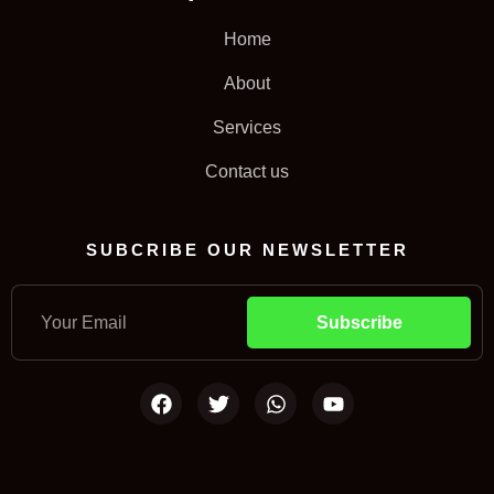
Home
About
Services
Contact us
SUBCRIBE OUR NEWSLETTER
Subscribe