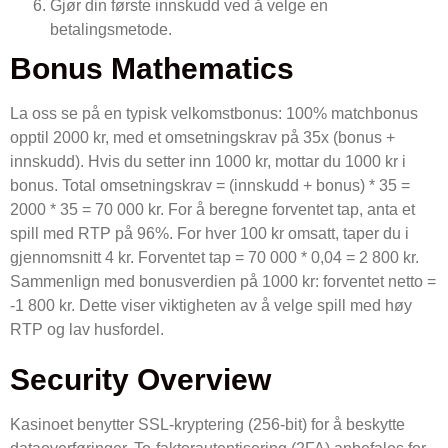
Gjør din første innskudd ved å velge en
betalingsmetode.
Bonus Mathematics
La oss se på en typisk velkomstbonus: 100% matchbonus
opptil 2000 kr, med et omsetningskrav på 35x (bonus +
innskudd). Hvis du setter inn 1000 kr, mottar du 1000 kr i
bonus. Total omsetningskrav = (innskudd + bonus) * 35 =
2000 * 35 = 70 000 kr. For å beregne forventet tap, anta et
spill med RTP på 96%. For hver 100 kr omsatt, taper du i
gjennomsnitt 4 kr. Forventet tap = 70 000 * 0,04 = 2 800 kr.
Sammenlign med bonusverdien på 1000 kr: forventet netto =
-1 800 kr. Dette viser viktigheten av å velge spill med høy
RTP og lav husfordel.
Security Overview
Kasinoet benytter SSL-kryptering (256-bit) for å beskytte