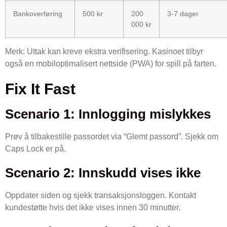
Bankoverføring
500 kr
200
3-7 dager
000 kr
Merk: Uttak kan kreve ekstra verifisering. Kasinoet tilbyr
også en mobiloptimalisert nettside (PWA) for spill på farten.
Fix It Fast
Scenario 1: Innlogging mislykkes
Prøv å tilbakestille passordet via “Glemt passord”. Sjekk om
Caps Lock er på.
Scenario 2: Innskudd vises ikke
Oppdater siden og sjekk transaksjonsloggen. Kontakt
kundestøtte hvis det ikke vises innen 30 minutter.