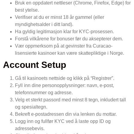
Bruk en oppdatert nettleser (Chrome, Firefox, Edge) for
best ytelse.
Verifiser at du er minst 18 år gammel (eller
myndighetsalder i ditt land).
Ha gyldig legitimasjon klar for KYC-prosessen.
Forstå vilkårene for bonuser før du aksepterer dem.
Vær oppmerksom på at gevinster fra Curacao-
lisensierte kasinoer kan være skattepliktige i Norge.
Account Setup
Gå til kasinoets nettside og klikk på “Registrer”.
Fyll inn dine personopplysninger: navn, e-post,
telefonnummer og adresse.
Velg et sterkt passord med minst 8 tegn, inkludert tall
og spesialtegn.
Bekreft e-postadressen din via lenken du mottar.
Logg inn og fullfør KYC ved å laste opp ID og
adressebevis.