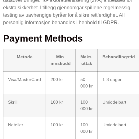
dataoverføringer. To-faktorautentisering (2FA) anbefales for
ekstra sikkerhet. I tillegg gjennomgår spillene regelmessig
testing av uavhengige byråer for å sikre rettferdighet. All
personlig informasjon behandles i henhold til GDPR.
Payment Methods
Metode
Min.
Maks.
Behandlingstid
innskudd
uttak
Visa/MasterCard
200 kr
50
1-3 dager
000 kr
Skrill
100 kr
100
Umiddelbart
000 kr
Neteller
100 kr
100
Umiddelbart
000 kr