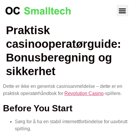
Praktisk
casinooperatørguide:
Bonusberegning og
sikkerhet
Dette er ikke en generisk casinoanmeldelse – dette er en
praktisk operatørhåndbok for
Revolution Casino
-spillere.
Before You Start
Sørg for å ha en stabil internettforbindelse for uavbrutt
spilling.