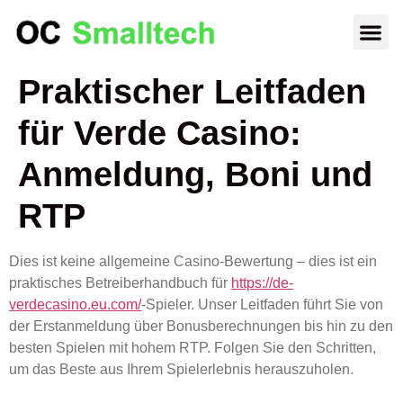
Praktischer Leitfaden
für Verde Casino:
Anmeldung, Boni und
RTP
Dies ist keine allgemeine Casino-Bewertung – dies ist ein
praktisches Betreiberhandbuch für
https://de-
verdecasino.eu.com/
-Spieler. Unser Leitfaden führt Sie von
der Erstanmeldung über Bonusberechnungen bis hin zu den
besten Spielen mit hohem RTP. Folgen Sie den Schritten,
um das Beste aus Ihrem Spielerlebnis herauszuholen.