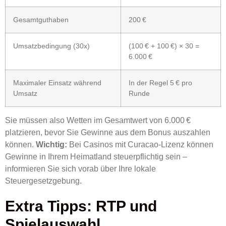
Gesamtguthaben
200 €
Umsatzbedingung (30x)
(100 € + 100 €) × 30 =
6.000 €
Maximaler Einsatz während
In der Regel 5 € pro
Umsatz
Runde
Sie müssen also Wetten im Gesamtwert von 6.000 €
platzieren, bevor Sie Gewinne aus dem Bonus auszahlen
können.
Wichtig:
Bei Casinos mit Curacao-Lizenz können
Gewinne in Ihrem Heimatland steuerpflichtig sein –
informieren Sie sich vorab über Ihre lokale
Steuergesetzgebung.
Extra Tipps: RTP und
Spielauswahl