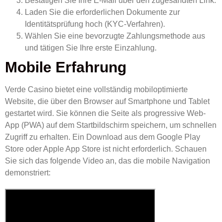
Bestätigen Sie Ihre E‑Mail über den zugesandten Link.
Laden Sie die erforderlichen Dokumente zur
Identitätsprüfung hoch (KYC-Verfahren).
Wählen Sie eine bevorzugte Zahlungsmethode aus
und tätigen Sie Ihre erste Einzahlung.
Mobile Erfahrung
Verde Casino bietet eine vollständig mobiloptimierte
Website, die über den Browser auf Smartphone und Tablet
gestartet wird. Sie können die Seite als progressive Web-
App (PWA) auf dem Startbildschirm speichern, um schnellen
Zugriff zu erhalten. Ein Download aus dem Google Play
Store oder Apple App Store ist nicht erforderlich. Schauen
Sie sich das folgende Video an, das die mobile Navigation
demonstriert: