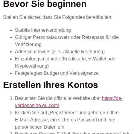
Bevor Sie beginnen
Stellen Sie sicher, dass Sie Folgendes bereithalten:
Stabile Internetverbindung
Gültiger Personalausweis oder Reisepass für die
Verifizierung
Adressnachweis (z. B. aktuelle Rechnung)
Einzahlungsmethode (Kreditkarte, E-Wallet oder
Kryptowährung)
Festgelegtes Budget und Verlustgrenze
Erstellen Ihres Kontos
Besuchen Sie die offizielle Website über
https://de-
verdecasino.eu.com/
.
Klicken Sie auf „Registrieren“ und geben Sie Ihre
E‑Mail-Adresse, ein sicheres Passwort und Ihre
persönlichen Daten ein.