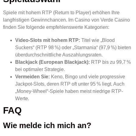
Spiele mit hohem RTP (Return to Player) erhöhen Ihre
langfristigen Gewinnchancen. Im Casino von Verde Casino
finden Sie folgende empfehlenswerte Kategorien:
Video-Slots mit hohem RTP:
Titel wie „Blood
Suckers“ (RTP 98 %) oder „Starmania“ (97,9 %) bieten
überdurchschnittliche Auszahlungsraten.
Blackjack (European Blackjack):
RTP bis zu 99,7 %
bei optimaler Strategie.
Vermeiden Sie:
Keno, Bingo und viele progressive
Jackpot-Slots, deren RTP oft unter 95 % liegt. Auch
„Money-Wheel“-Spiele haben meist niedrige RTP-
Werte.
FAQ
Wie melde ich mich an?