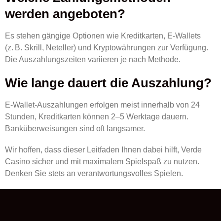
werden angeboten?
Es stehen gängige Optionen wie Kreditkarten, E-Wallets
(z. B. Skrill, Neteller) und Kryptowährungen zur Verfügung.
Die Auszahlungszeiten variieren je nach Methode.
Wie lange dauert die Auszahlung?
E-Wallet-Auszahlungen erfolgen meist innerhalb von 24
Stunden, Kreditkarten können 2–5 Werktage dauern.
Banküberweisungen sind oft langsamer.
Wir hoffen, dass dieser Leitfaden Ihnen dabei hilft, Verde
Casino sicher und mit maximalem Spielspaß zu nutzen.
Denken Sie stets an verantwortungsvolles Spielen.