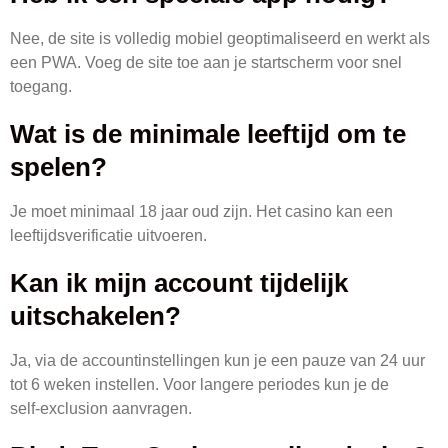
Nee, de site is volledig mobiel geoptimaliseerd en werkt als
een PWA. Voeg de site toe aan je startscherm voor snel
toegang.
Wat is de minimale leeftijd om te
spelen?
Je moet minimaal 18 jaar oud zijn. Het casino kan een
leeftijdsverificatie uitvoeren.
Kan ik mijn account tijdelijk
uitschakelen?
Ja, via de accountinstellingen kun je een pauze van 24 uur
tot 6 weken instellen. Voor langere periodes kun je de
self‑exclusion aanvragen.