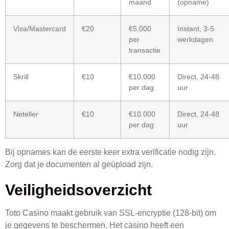
maand
(opname)
Visa/Mastercard
€20
€5.000
Instant, 3-5
per
werkdagen
transactie
Skrill
€10
€10.000
Direct, 24-48
per dag
uur
Neteller
€10
€10.000
Direct, 24-48
per dag
uur
Bij opnames kan de eerste keer extra verificatie nodig zijn.
Zorg dat je documenten al geüpload zijn.
Veiligheidsoverzicht
Toto Casino maakt gebruik van SSL‑encryptie (128‑bit) om
je gegevens te beschermen. Het casino heeft een