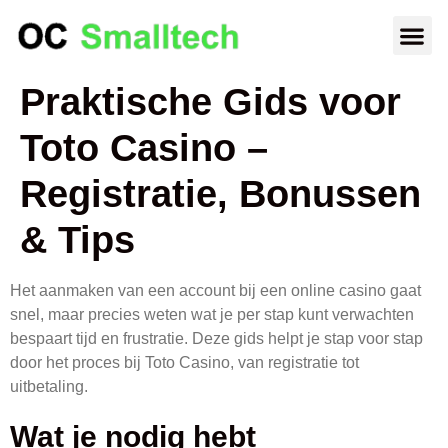
Praktische Gids voor
Toto Casino –
Registratie, Bonussen
& Tips
Het aanmaken van een account bij een online casino gaat
snel, maar precies weten wat je per stap kunt verwachten
bespaart tijd en frustratie. Deze gids helpt je stap voor stap
door het proces bij Toto Casino, van registratie tot
uitbetaling.
Wat je nodig hebt