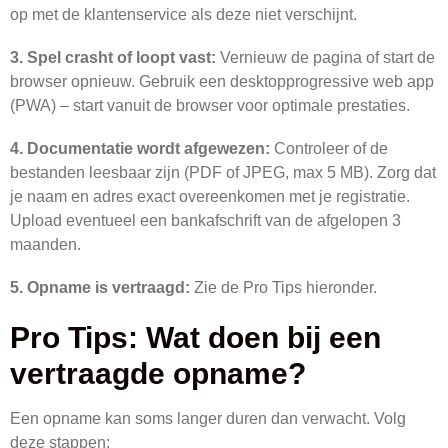
op met de klantenservice als deze niet verschijnt.
3. Spel crasht of loopt vast:
Vernieuw de pagina of start de
browser opnieuw. Gebruik een desktopprogressive web app
(PWA) – start vanuit de browser voor optimale prestaties.
4. Documentatie wordt afgewezen:
Controleer of de
bestanden leesbaar zijn (PDF of JPEG, max 5 MB). Zorg dat
je naam en adres exact overeenkomen met je registratie.
Upload eventueel een bankafschrift van de afgelopen 3
maanden.
5. Opname is vertraagd:
Zie de Pro Tips hieronder.
Pro Tips: Wat doen bij een
vertraagde opname?
Een opname kan soms langer duren dan verwacht. Volg
deze stappen: