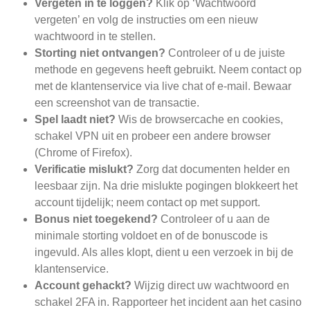
Vergeten in te loggen?
Klik op ‘Wachtwoord
vergeten’ en volg de instructies om een nieuw
wachtwoord in te stellen.
Storting niet ontvangen?
Controleer of u de juiste
methode en gegevens heeft gebruikt. Neem contact op
met de klantenservice via live chat of e-mail. Bewaar
een screenshot van de transactie.
Spel laadt niet?
Wis de browsercache en cookies,
schakel VPN uit en probeer een andere browser
(Chrome of Firefox).
Verificatie mislukt?
Zorg dat documenten helder en
leesbaar zijn. Na drie mislukte pogingen blokkeert het
account tijdelijk; neem contact op met support.
Bonus niet toegekend?
Controleer of u aan de
minimale storting voldoet en of de bonuscode is
ingevuld. Als alles klopt, dient u een verzoek in bij de
klantenservice.
Account gehackt?
Wijzig direct uw wachtwoord en
schakel 2FA in. Rapporteer het incident aan het casino