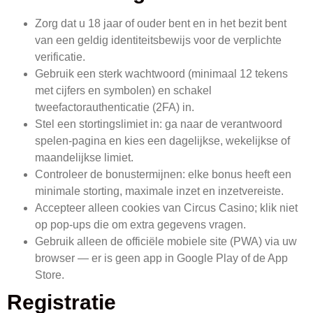
Zorg dat u 18 jaar of ouder bent en in het bezit bent
van een geldig identiteitsbewijs voor de verplichte
verificatie.
Gebruik een sterk wachtwoord (minimaal 12 tekens
met cijfers en symbolen) en schakel
tweefactorauthenticatie (2FA) in.
Stel een stortingslimiet in: ga naar de verantwoord
spelen-pagina en kies een dagelijkse, wekelijkse of
maandelijkse limiet.
Controleer de bonustermijnen: elke bonus heeft een
minimale storting, maximale inzet en inzetvereiste.
Accepteer alleen cookies van Circus Casino; klik niet
op pop-ups die om extra gegevens vragen.
Gebruik alleen de officiële mobiele site (PWA) via uw
browser — er is geen app in Google Play of de App
Store.
Registratie