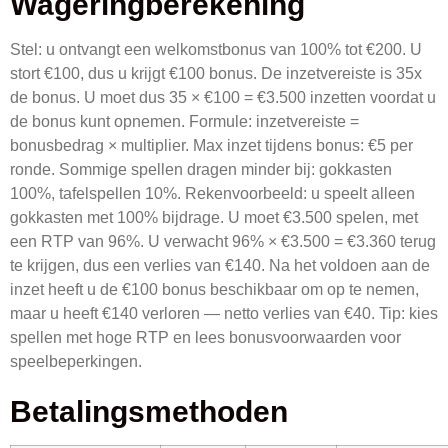
Wageringberekening
Stel: u ontvangt een welkomstbonus van 100% tot €200. U
stort €100, dus u krijgt €100 bonus. De inzetvereiste is 35x
de bonus. U moet dus 35 × €100 = €3.500 inzetten voordat u
de bonus kunt opnemen. Formule: inzetvereiste =
bonusbedrag × multiplier. Max inzet tijdens bonus: €5 per
ronde. Sommige spellen dragen minder bij: gokkasten
100%, tafelspellen 10%. Rekenvoorbeeld: u speelt alleen
gokkasten met 100% bijdrage. U moet €3.500 spelen, met
een RTP van 96%. U verwacht 96% × €3.500 = €3.360 terug
te krijgen, dus een verlies van €140. Na het voldoen aan de
inzet heeft u de €100 bonus beschikbaar om op te nemen,
maar u heeft €140 verloren — netto verlies van €40. Tip: kies
spellen met hoge RTP en lees bonusvoorwaarden voor
speelbeperkingen.
Betalingsmethoden