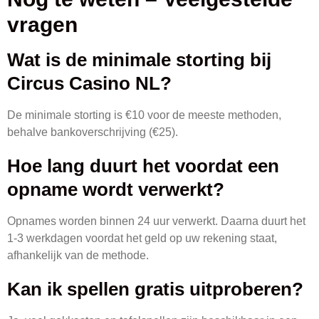
vragen
Wat is de minimale storting bij
Circus Casino NL?
De minimale storting is €10 voor de meeste methoden,
behalve bankoverschrijving (€25).
Hoe lang duurt het voordat een
opname wordt verwerkt?
Opnames worden binnen 24 uur verwerkt. Daarna duurt het
1-3 werkdagen voordat het geld op uw rekening staat,
afhankelijk van de methode.
Kan ik spellen gratis uitproberen?