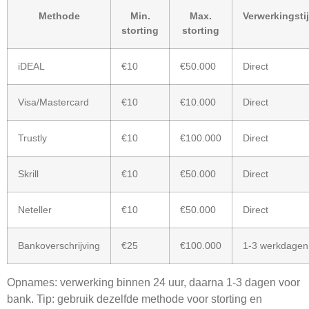
Methode
Min.
Max.
Verwerkingsti
storting
storting
iDEAL
€10
€50.000
Direct
Visa/Mastercard
€10
€10.000
Direct
Trustly
€10
€100.000
Direct
Skrill
€10
€50.000
Direct
Neteller
€10
€50.000
Direct
Bankoverschrijving
€25
€100.000
1-3 werkdagen
Opnames: verwerking binnen 24 uur, daarna 1-3 dagen voor
bank. Tip: gebruik dezelfde methode voor storting en