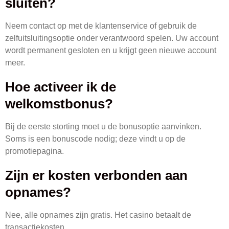
sluiten?
Neem contact op met de klantenservice of gebruik de
zelfuitsluitingsoptie onder verantwoord spelen. Uw account
wordt permanent gesloten en u krijgt geen nieuwe account
meer.
Hoe activeer ik de
welkomstbonus?
Bij de eerste storting moet u de bonusoptie aanvinken.
Soms is een bonuscode nodig; deze vindt u op de
promotiepagina.
Zijn er kosten verbonden aan
opnames?
Nee, alle opnames zijn gratis. Het casino betaalt de
transactiekosten.