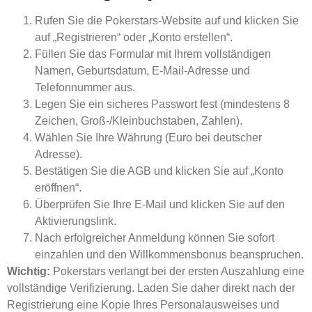
Rufen Sie die Pokerstars-Website auf und klicken Sie
auf „Registrieren“ oder „Konto erstellen“.
Füllen Sie das Formular mit Ihrem vollständigen
Namen, Geburtsdatum, E-Mail-Adresse und
Telefonnummer aus.
Legen Sie ein sicheres Passwort fest (mindestens 8
Zeichen, Groß-/Kleinbuchstaben, Zahlen).
Wählen Sie Ihre Währung (Euro bei deutscher
Adresse).
Bestätigen Sie die AGB und klicken Sie auf „Konto
eröffnen“.
Überprüfen Sie Ihre E-Mail und klicken Sie auf den
Aktivierungslink.
Nach erfolgreicher Anmeldung können Sie sofort
einzahlen und den Willkommensbonus beanspruchen.
Wichtig:
Pokerstars verlangt bei der ersten Auszahlung eine
vollständige Verifizierung. Laden Sie daher direkt nach der
Registrierung eine Kopie Ihres Personalausweises und