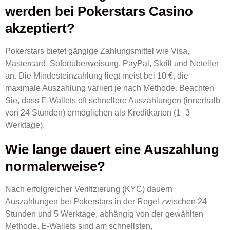
werden bei Pokerstars Casino
akzeptiert?
Pokerstars bietet gängige Zahlungsmittel wie Visa,
Mastercard, Sofortüberweisung, PayPal, Skrill und Neteller
an. Die Mindesteinzahlung liegt meist bei 10 €, die
maximale Auszahlung variiert je nach Methode. Beachten
Sie, dass E-Wallets oft schnellere Auszahlungen (innerhalb
von 24 Stunden) ermöglichen als Kreditkarten (1–3
Werktage).
Wie lange dauert eine Auszahlung
normalerweise?
Nach erfolgreicher Verifizierung (KYC) dauern
Auszahlungen bei Pokerstars in der Regel zwischen 24
Stunden und 5 Werktage, abhängig von der gewählten
Methode. E-Wallets sind am schnellsten,