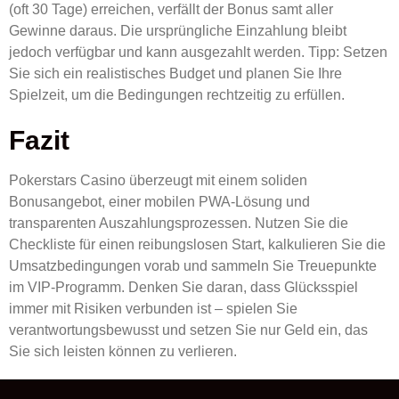
(oft 30 Tage) erreichen, verfällt der Bonus samt aller
Gewinne daraus. Die ursprüngliche Einzahlung bleibt
jedoch verfügbar und kann ausgezahlt werden. Tipp: Setzen
Sie sich ein realistisches Budget und planen Sie Ihre
Spielzeit, um die Bedingungen rechtzeitig zu erfüllen.
Fazit
Pokerstars Casino überzeugt mit einem soliden
Bonusangebot, einer mobilen PWA-Lösung und
transparenten Auszahlungsprozessen. Nutzen Sie die
Checkliste für einen reibungslosen Start, kalkulieren Sie die
Umsatzbedingungen vorab und sammeln Sie Treuepunkte
im VIP-Programm. Denken Sie daran, dass Glücksspiel
immer mit Risiken verbunden ist – spielen Sie
verantwortungsbewusst und setzen Sie nur Geld ein, das
Sie sich leisten können zu verlieren.