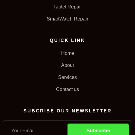
Tablet Repair
SmartWatch Repair
QUICK LINK
Home
About
Services
Contact us
SUBCRIBE OUR NEWSLETTER
Subscribe