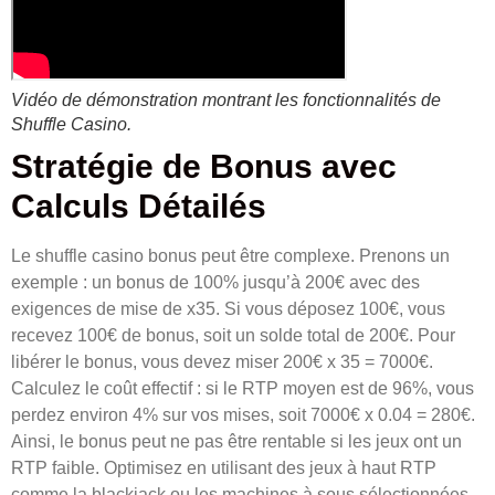
Vidéo de démonstration montrant les fonctionnalités de
Shuffle Casino.
Stratégie de Bonus avec
Calculs Détailés
Le shuffle casino bonus peut être complexe. Prenons un
exemple : un bonus de 100% jusqu’à 200€ avec des
exigences de mise de x35. Si vous déposez 100€, vous
recevez 100€ de bonus, soit un solde total de 200€. Pour
libérer le bonus, vous devez miser 200€ x 35 = 7000€.
Calculez le coût effectif : si le RTP moyen est de 96%, vous
perdez environ 4% sur vos mises, soit 7000€ x 0.04 = 280€.
Ainsi, le bonus peut ne pas être rentable si les jeux ont un
RTP faible. Optimisez en utilisant des jeux à haut RTP
comme la blackjack ou les machines à sous sélectionnées.