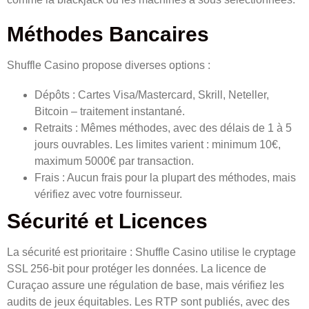
Méthodes Bancaires
Shuffle Casino propose diverses options :
Dépôts : Cartes Visa/Mastercard, Skrill, Neteller,
Bitcoin – traitement instantané.
Retraits : Mêmes méthodes, avec des délais de 1 à 5
jours ouvrables. Les limites varient : minimum 10€,
maximum 5000€ par transaction.
Frais : Aucun frais pour la plupart des méthodes, mais
vérifiez avec votre fournisseur.
Sécurité et Licences
La sécurité est prioritaire : Shuffle Casino utilise le cryptage
SSL 256-bit pour protéger les données. La licence de
Curaçao assure une régulation de base, mais vérifiez les
audits de jeux équitables. Les RTP sont publiés, avec des