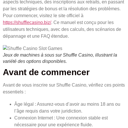
aspects techniques, des inscriptions aux retraits, en passant
par les stratégies de bonus et la résolution des problèmes.
Pour commencer, visitez le site officiel à
https://shufflecasino.biz/
. Ce manuel est conçu pour les
utilisateurs techniques, avec des calculs, des scénarios de
dépannage et une FAQ étendue.
Jeux de machines à sous sur Shuffle Casino, illustrant la
variété des options disponibles.
Avant de commencer
Avant de vous inscrire sur Shuffle Casino, vérifiez ces points
essentiels :
Âge légal : Assurez-vous d’avoir au moins 18 ans ou
l’âge requis dans votre juridiction.
Connexion Internet : Une connexion stable est
nécessaire pour une expérience fluide.