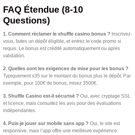
FAQ Étendue (8-10
Questions)
1. Comment réclamer le shuffle casino bonus ?
Inscrivez-
vous, faites un dépôt éligible, et entrez le code promo si
requis. Le bonus est crédité automatiquement ou après
validation.
2. Quelles sont les exigences de mise pour les bonus ?
Typiquement x35 sur le montant du bonus plus le dépôt. Par
exemple, pour 100€ de bonus, misez 3500€.
3. Shuffle Casino est-il sécurisé ?
Oui, avec cryptage SSL
et licence, mais consultez les avis pour des évaluations
indépendantes.
4. Puis-je jouer sur mobile sans app ?
Oui, le site est
responsive, mais l’app offre une meilleure expérience.