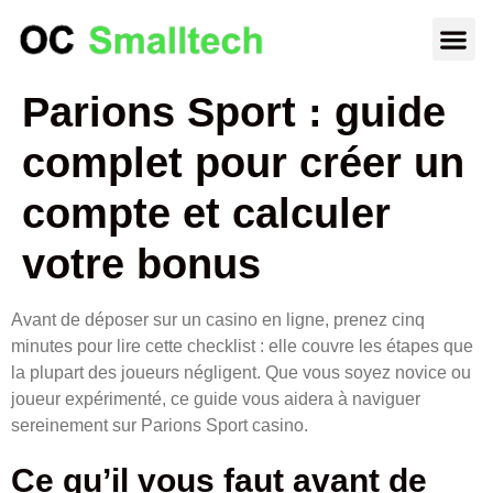
Parions Sport : guide
complet pour créer un
compte et calculer
votre bonus
Avant de déposer sur un casino en ligne, prenez cinq
minutes pour lire cette checklist : elle couvre les étapes que
la plupart des joueurs négligent. Que vous soyez novice ou
joueur expérimenté, ce guide vous aidera à naviguer
sereinement sur Parions Sport casino.
Ce qu’il vous faut avant de