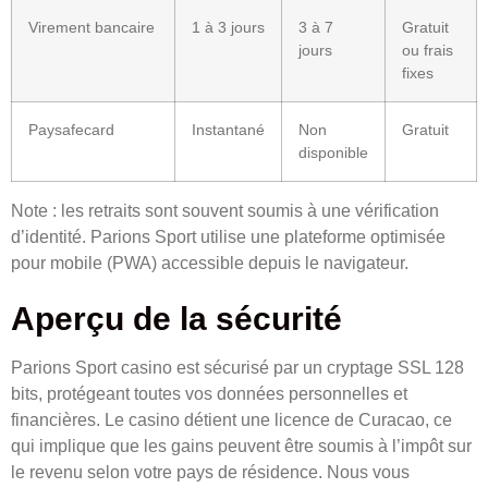
Virement bancaire
1 à 3 jours
3 à 7
Gratuit
jours
ou frais
fixes
Paysafecard
Instantané
Non
Gratuit
disponible
Note : les retraits sont souvent soumis à une vérification
d’identité. Parions Sport utilise une plateforme optimisée
pour mobile (PWA) accessible depuis le navigateur.
Aperçu de la sécurité
Parions Sport casino est sécurisé par un cryptage SSL 128
bits, protégeant toutes vos données personnelles et
financières. Le casino détient une licence de Curacao, ce
qui implique que les gains peuvent être soumis à l’impôt sur
le revenu selon votre pays de résidence. Nous vous