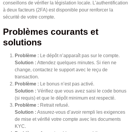
conseillons de vérifier la législation locale. L’authentification
à deux facteurs (2FA) est disponible pour renforcer la
sécurité de votre compte.
Problèmes courants et
solutions
Problème :
Le dépôt n’apparaît pas sur le compte.
Solution :
Attendez quelques minutes. Si rien ne
change, contactez le support avec le reçu de
transaction.
Problème :
Le bonus n’est pas activé.
Solution :
Vérifiez que vous avez saisi le code bonus
(si requis) et que le dépôt minimum est respecté.
Problème :
Retrait refusé.
Solution :
Assurez-vous d’avoir rempli les exigences
de mise et vérifié votre compte avec les documents
KYC.