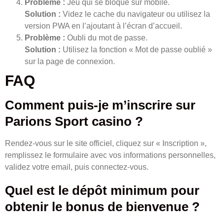
Problème :
Jeu qui se bloque sur mobile.
Solution :
Videz le cache du navigateur ou utilisez la
version PWA en l’ajoutant à l’écran d’accueil.
Problème :
Oubli du mot de passe.
Solution :
Utilisez la fonction « Mot de passe oublié »
sur la page de connexion.
FAQ
Comment puis-je m’inscrire sur
Parions Sport casino ?
Rendez-vous sur le site officiel, cliquez sur « Inscription »,
remplissez le formulaire avec vos informations personnelles,
validez votre email, puis connectez-vous.
Quel est le dépôt minimum pour
obtenir le bonus de bienvenue ?