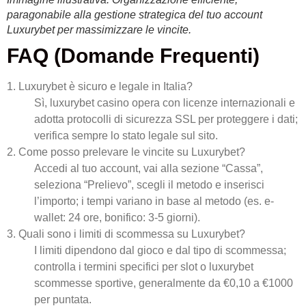
paragonabile alla gestione strategica del tuo account
Luxurybet per massimizzare le vincite.
FAQ (Domande Frequenti)
1. Luxurybet è sicuro e legale in Italia?
Sì, luxurybet casino opera con licenze internazionali e
adotta protocolli di sicurezza SSL per proteggere i dati;
verifica sempre lo stato legale sul sito.
2. Come posso prelevare le vincite su Luxurybet?
Accedi al tuo account, vai alla sezione “Cassa”,
seleziona “Prelievo”, scegli il metodo e inserisci
l’importo; i tempi variano in base al metodo (es. e-
wallet: 24 ore, bonifico: 3-5 giorni).
3. Quali sono i limiti di scommessa su Luxurybet?
I limiti dipendono dal gioco e dal tipo di scommessa;
controlla i termini specifici per slot o luxurybet
scommesse sportive, generalmente da €0,10 a €1000
per puntata.