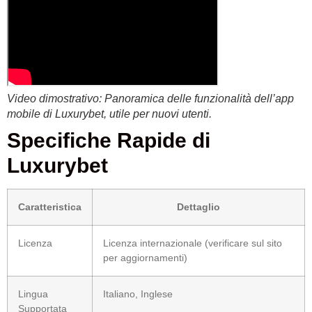
Video dimostrativo: Panoramica delle funzionalità dell’app
mobile di Luxurybet, utile per nuovi utenti.
Specifiche Rapide di
Luxurybet
Caratteristica
Dettaglio
Licenza
Licenza internazionale (verificare sul sito
per aggiornamenti)
Lingua
Italiano, Inglese
Supportata