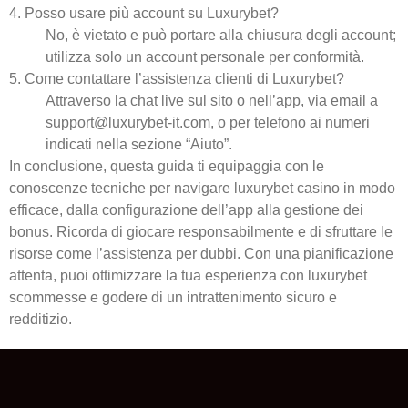
4. Posso usare più account su Luxurybet?
No, è vietato e può portare alla chiusura degli account;
utilizza solo un account personale per conformità.
5. Come contattare l’assistenza clienti di Luxurybet?
Attraverso la chat live sul sito o nell’app, via email a
support@luxurybet-it.com, o per telefono ai numeri
indicati nella sezione “Aiuto”.
In conclusione, questa guida ti equipaggia con le
conoscenze tecniche per navigare luxurybet casino in modo
efficace, dalla configurazione dell’app alla gestione dei
bonus. Ricorda di giocare responsabilmente e di sfruttare le
risorse come l’assistenza per dubbi. Con una pianificazione
attenta, puoi ottimizzare la tua esperienza con luxurybet
scommesse e godere di un intrattenimento sicuro e
redditizio.