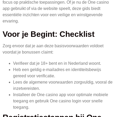
focus op praktische toepassingen. Of je nu de One casino
app gebruikt of via de website speelt, deze gids biedt
essentiële inzichten voor een veilige en winstgevende
ervaring.
Voor je Begint: Checklist
Zorg ervoor dat je aan deze basisvoorwaarden voldoet
voordat je bonussen claimt:
Verifieer dat je 18+ bent en in Nederland woont.
Heb een geldig e-mailadres en identiteitsbewijs
gereed voor verificatie.
Lees de algemene voorwaarden zorgvuldig, vooral de
inzetvereisten.
Installeer de One casino app voor optimale mobiele
toegang en gebruik One casino login voor snelle
toegang.