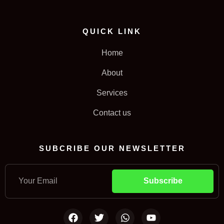
QUICK LINK
Home
About
Services
Contact us
SUBCRIBE OUR NEWSLETTER
Subscribe