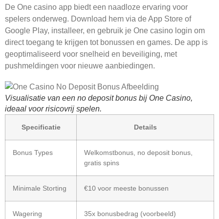
De One casino app biedt een naadloze ervaring voor
spelers onderweg. Download hem via de App Store of
Google Play, installeer, en gebruik je One casino login om
direct toegang te krijgen tot bonussen en games. De app is
geoptimaliseerd voor snelheid en beveiliging, met
pushmeldingen voor nieuwe aanbiedingen.
Visualisatie van een no deposit bonus bij One Casino,
ideaal voor risicovrij spelen.
Specificatie
Details
Bonus Types
Welkomstbonus, no deposit bonus,
gratis spins
Minimale Storting
€10 voor meeste bonussen
Wagering
35x bonusbedrag (voorbeeld)