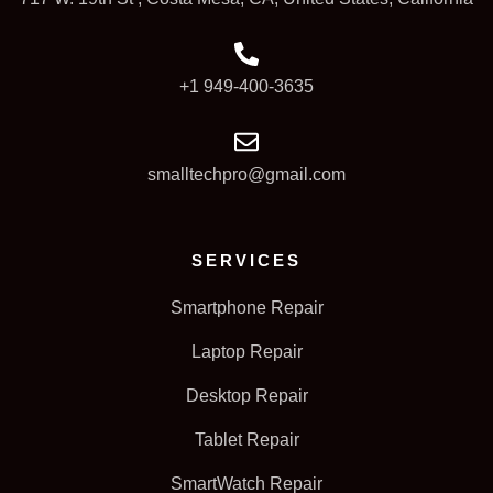
+1 949-400-3635
smalltechpro@gmail.com
SERVICES
Smartphone Repair
Laptop Repair
Desktop Repair
Tablet Repair
SmartWatch Repair