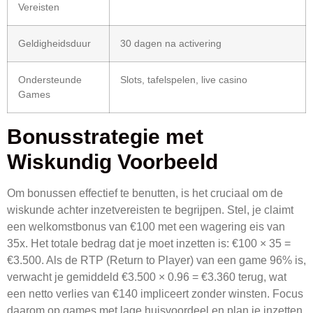
Vereisten
Geldigheidsduur
30 dagen na activering
Ondersteunde
Slots, tafelspelen, live casino
Games
Bonusstrategie met
Wiskundig Voorbeeld
Om bonussen effectief te benutten, is het cruciaal om de
wiskunde achter inzetvereisten te begrijpen. Stel, je claimt
een welkomstbonus van €100 met een wagering eis van
35x. Het totale bedrag dat je moet inzetten is: €100 × 35 =
€3.500. Als de RTP (Return to Player) van een game 96% is,
verwacht je gemiddeld €3.500 × 0.96 = €3.360 terug, wat
een netto verlies van €140 impliceert zonder winsten. Focus
daarom op games met lage huisvoordeel en plan je inzetten