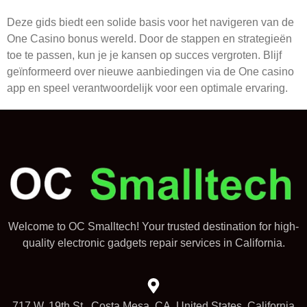
Deze gids biedt een solide basis voor het navigeren van de
One Casino bonus wereld. Door de stappen en strategieën
toe te passen, kun je je kansen op succes vergroten. Blijf
geïnformeerd over nieuwe aanbiedingen via de One casino
app en speel verantwoordelijk voor een optimale ervaring.
Welcome to OC Smalltech! Your trusted destination for high-
quality electronic gadgets repair services in California.
717 W. 19th St , Costa Mesa, CA, United States, California