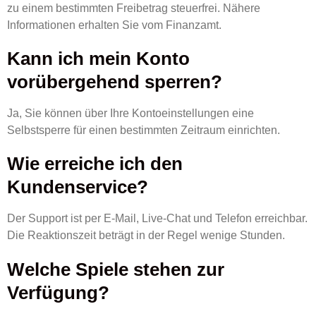
zu einem bestimmten Freibetrag steuerfrei. Nähere
Informationen erhalten Sie vom Finanzamt.
Kann ich mein Konto
vorübergehend sperren?
Ja, Sie können über Ihre Kontoeinstellungen eine
Selbstsperre für einen bestimmten Zeitraum einrichten.
Wie erreiche ich den
Kundenservice?
Der Support ist per E-Mail, Live-Chat und Telefon erreichbar.
Die Reaktionszeit beträgt in der Regel wenige Stunden.
Welche Spiele stehen zur
Verfügung?