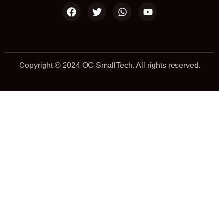
Copyright © 2024 OC SmallTech. All rights reserved.