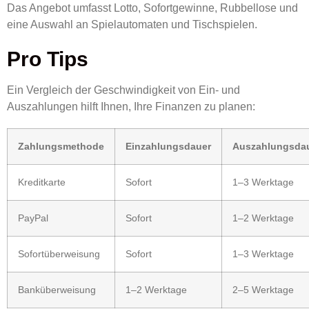
Das Angebot umfasst Lotto, Sofortgewinne, Rubbellose und
eine Auswahl an Spielautomaten und Tischspielen.
Pro Tips
Ein Vergleich der Geschwindigkeit von Ein- und
Auszahlungen hilft Ihnen, Ihre Finanzen zu planen:
Zahlungsmethode
Einzahlungsdauer
Auszahlungsda
Kreditkarte
Sofort
1–3 Werktage
PayPal
Sofort
1–2 Werktage
Sofortüberweisung
Sofort
1–3 Werktage
Banküberweisung
1–2 Werktage
2–5 Werktage