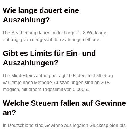
Wie lange dauert eine
Auszahlung?
Die Bearbeitung dauert in der Regel 1–3 Werktage,
abhängig von der gewählten Zahlungsmethode.
Gibt es Limits für Ein- und
Auszahlungen?
Die Mindesteinzahlung beträgt 10 €, der Höchstbetrag
variiert je nach Methode. Auszahlungen sind ab 20 €
möglich, mit einem Tageslimit von 5.000 €.
Welche Steuern fallen auf Gewinne
an?
In Deutschland sind Gewinne aus legalen Glücksspielen bis