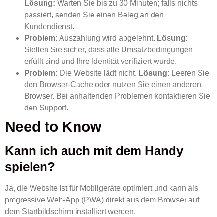
Lösung:
Warten Sie bis zu 30 Minuten; falls nichts
passiert, senden Sie einen Beleg an den
Kundendienst.
Problem:
Auszahlung wird abgelehnt.
Lösung:
Stellen Sie sicher, dass alle Umsatzbedingungen
erfüllt sind und Ihre Identität verifiziert wurde.
Problem:
Die Website lädt nicht.
Lösung:
Leeren Sie
den Browser-Cache oder nutzen Sie einen anderen
Browser. Bei anhaltenden Problemen kontaktieren Sie
den Support.
Need to Know
Kann ich auch mit dem Handy
spielen?
Ja, die Website ist für Mobilgeräte optimiert und kann als
progressive Web-App (PWA) direkt aus dem Browser auf
dem Startbildschirm installiert werden.