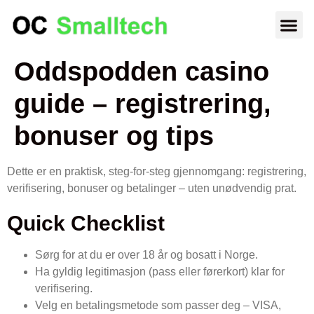
Oddspodden casino
guide – registrering,
bonuser og tips
Dette er en praktisk, steg-for-steg gjennomgang: registrering,
verifisering, bonuser og betalinger – uten unødvendig prat.
Quick Checklist
Sørg for at du er over 18 år og bosatt i Norge.
Ha gyldig legitimasjon (pass eller førerkort) klar for
verifisering.
Velg en betalingsmetode som passer deg – VISA,