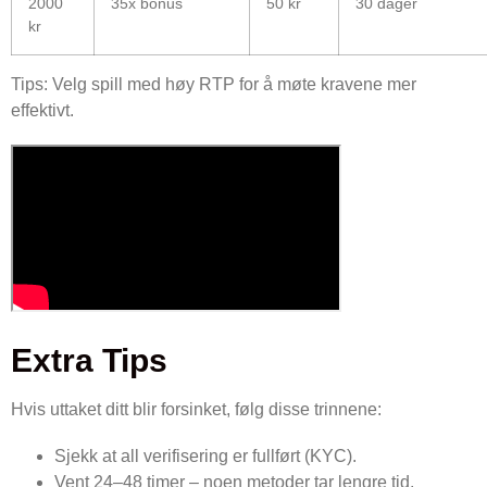
2000
35x bonus
50 kr
30 dager
kr
Tips: Velg spill med høy RTP for å møte kravene mer
effektivt.
Extra Tips
Hvis uttaket ditt blir forsinket, følg disse trinnene:
Sjekk at all verifisering er fullført (KYC).
Vent 24–48 timer – noen metoder tar lengre tid.