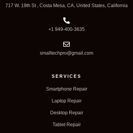
717 W. 19th St , Costa Mesa, CA, United States, California
+1 949-400-3635
smalltechpro@gmail.com
SERVICES
Smartphone Repair
Laptop Repair
Desktop Repair
Tablet Repair