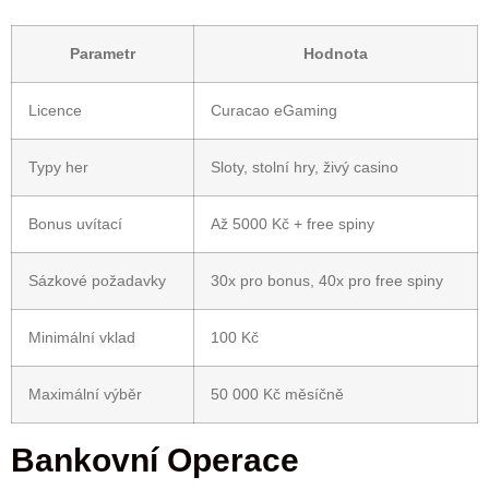
Parametr
Hodnota
Licence
Curacao eGaming
Typy her
Sloty, stolní hry, živý casino
Bonus uvítací
Až 5000 Kč + free spiny
Sázkové požadavky
30x pro bonus, 40x pro free spiny
Minimální vklad
100 Kč
Maximální výběr
50 000 Kč měsíčně
Bankovní Operace