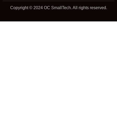
Copyright © 2024 OC SmallTech. All rights reserved.