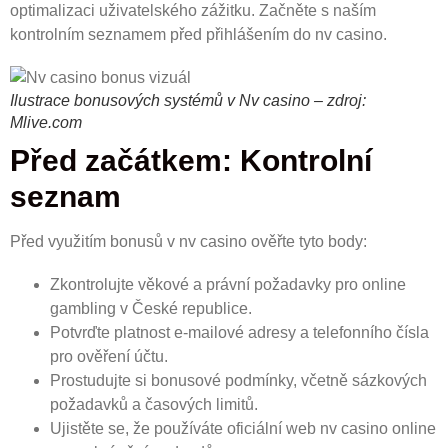
optimalizaci uživatelského zážitku. Začněte s naším
kontrolním seznamem před přihlášením do nv casino.
Ilustrace bonusových systémů v Nv casino – zdroj:
Mlive.com
Před začátkem: Kontrolní
seznam
Před využitím bonusů v nv casino ověřte tyto body:
Zkontrolujte věkové a právní požadavky pro online
gambling v České republice.
Potvrďte platnost e-mailové adresy a telefonního čísla
pro ověření účtu.
Prostudujte si bonusové podmínky, včetně sázkových
požadavků a časových limitů.
Ujistěte se, že používáte oficiální web nv casino online