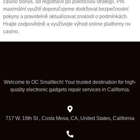
casino bonus, od registrace po pokročilou strategii. Pro
maximální využití doporučujeme dodržovat bezpečnostní
pokyny a pravidelně aktualizovat znalosti o podmínkách.
Hrajte zodpovědně a využívejte výhod online platformy nv
casino.
Welcome to OC Smalltech! Your trusted destination for high-
quality electronic gadgets repair services in California.
717 W. 19th St , Costa Mesa, CA, United States, California