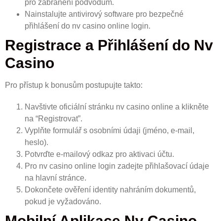
pro zabránění podvodům.
Nainstalujte antivirový software pro bezpečné
přihlášení do nv casino online login.
Registrace a Přihlášení do Nv
Casino
Pro přístup k bonusům postupujte takto:
Navštivte oficiální stránku nv casino online a klikněte
na “Registrovat”.
Vyplňte formulář s osobními údaji (jméno, e-mail,
heslo).
Potvrďte e-mailový odkaz pro aktivaci účtu.
Pro nv casino online login zadejte přihlašovací údaje
na hlavní stránce.
Dokončete ověření identity nahráním dokumentů,
pokud je vyžadováno.
Mobilní Aplikace Nv Casino