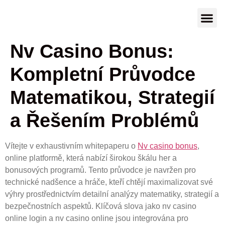
Nv Casino Bonus:
Kompletní Průvodce
Matematikou, Strategií
a Řešením Problémů
Vítejte v exhaustivním whitepaperu o
Nv casino bonus
,
online platformě, která nabízí širokou škálu her a
bonusových programů. Tento průvodce je navržen pro
technické nadšence a hráče, kteří chtějí maximalizovat své
výhry prostřednictvím detailní analýzy matematiky, strategií a
bezpečnostních aspektů. Klíčová slova jako nv casino
online login a nv casino online jsou integrována pro