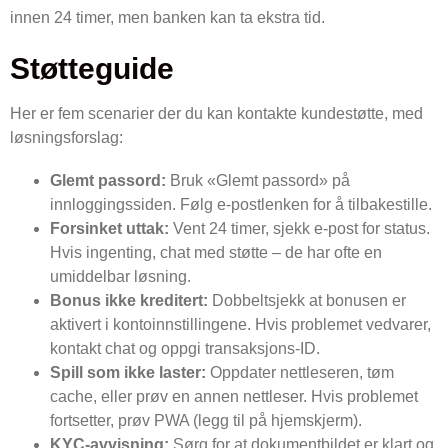
innen 24 timer, men banken kan ta ekstra tid.
Støtteguide
Her er fem scenarier der du kan kontakte kundestøtte, med
løsningsforslag:
Glemt passord:
Bruk «Glemt passord» på
innloggingssiden. Følg e-postlenken for å tilbakestille.
Forsinket uttak:
Vent 24 timer, sjekk e-post for status.
Hvis ingenting, chat med støtte – de har ofte en
umiddelbar løsning.
Bonus ikke kreditert:
Dobbeltsjekk at bonusen er
aktivert i kontoinnstillingene. Hvis problemet vedvarer,
kontakt chat og oppgi transaksjons-ID.
Spill som ikke laster:
Oppdater nettleseren, tøm
cache, eller prøv en annen nettleser. Hvis problemet
fortsetter, prøv PWA (legg til på hjemskjerm).
KYC-avvisning:
Sørg for at dokumentbildet er klart og