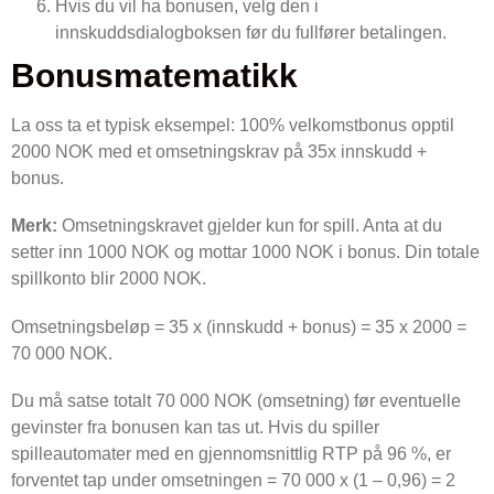
Hvis du vil ha bonusen, velg den i
innskuddsdialogboksen før du fullfører betalingen.
Bonusmatematikk
La oss ta et typisk eksempel: 100% velkomstbonus opptil
2000 NOK med et omsetningskrav på 35x innskudd +
bonus.
Merk:
Omsetningskravet gjelder kun for spill. Anta at du
setter inn 1000 NOK og mottar 1000 NOK i bonus. Din totale
spillkonto blir 2000 NOK.
Omsetningsbeløp = 35 x (innskudd + bonus) = 35 x 2000 =
70 000 NOK.
Du må satse totalt 70 000 NOK (omsetning) før eventuelle
gevinster fra bonusen kan tas ut. Hvis du spiller
spilleautomater med en gjennomsnittlig RTP på 96 %, er
forventet tap under omsetningen = 70 000 x (1 – 0,96) = 2