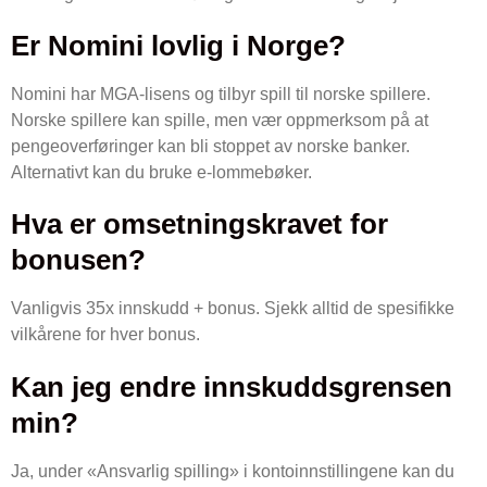
Er Nomini lovlig i Norge?
Nomini har MGA-lisens og tilbyr spill til norske spillere.
Norske spillere kan spille, men vær oppmerksom på at
pengeoverføringer kan bli stoppet av norske banker.
Alternativt kan du bruke e-lommebøker.
Hva er omsetningskravet for
bonusen?
Vanligvis 35x innskudd + bonus. Sjekk alltid de spesifikke
vilkårene for hver bonus.
Kan jeg endre innskuddsgrensen
min?
Ja, under «Ansvarlig spilling» i kontoinnstillingene kan du