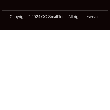
Copyright © 2024 OC SmallTech. All rights reserved.