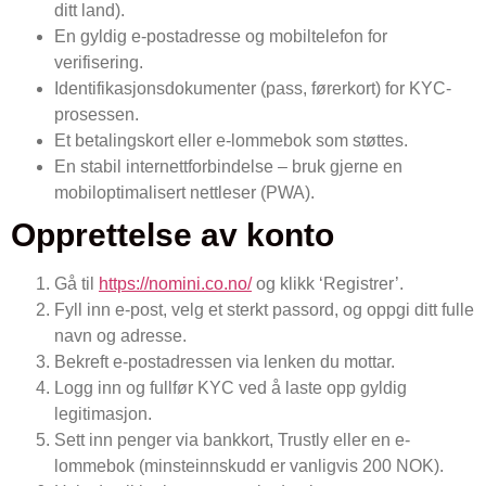
ditt land).
En gyldig e-postadresse og mobiltelefon for
verifisering.
Identifikasjonsdokumenter (pass, førerkort) for KYC-
prosessen.
Et betalingskort eller e-lommebok som støttes.
En stabil internettforbindelse – bruk gjerne en
mobiloptimalisert nettleser (PWA).
Opprettelse av konto
Gå til
https://nomini.co.no/
og klikk ‘Registrer’.
Fyll inn e-post, velg et sterkt passord, og oppgi ditt fulle
navn og adresse.
Bekreft e-postadressen via lenken du mottar.
Logg inn og fullfør KYC ved å laste opp gyldig
legitimasjon.
Sett inn penger via bankkort, Trustly eller en e-
lommebok (minsteinnskudd er vanligvis 200 NOK).