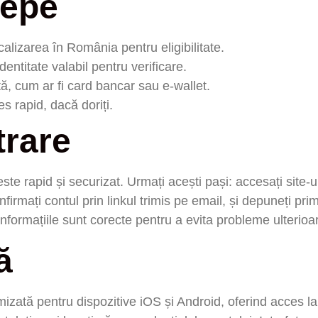
cepe
ocalizarea în România pentru eligibilitate.
entitate valabil pentru verificare.
ă, cum ar fi card bancar sau e-wallet.
s rapid, dacă doriți.
trare
te rapid și securizat. Urmați acești pași: accesați site-ul
firmați contul prin linkul trimis pe email, și depuneți pr
e informațiile sunt corecte pentru a evita probleme ulterioa
ă
zată pentru dispozitive iOS și Android, oferind acces la t