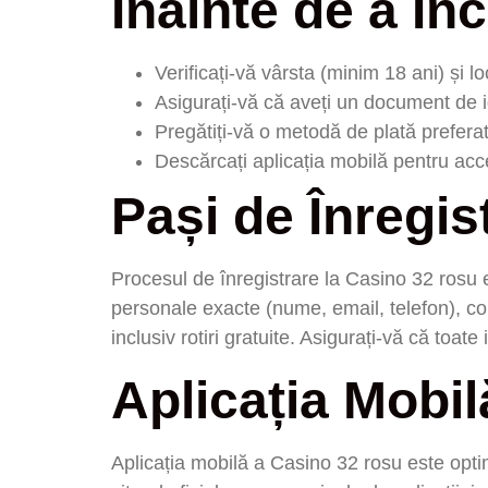
Înainte de a În
Verificați-vă vârsta (minim 18 ani) și l
Asigurați-vă că aveți un document de id
Pregătiți-vă o metodă de plată preferat
Descărcați aplicația mobilă pentru acce
Pași de Înregis
Procesul de înregistrare la Casino 32 rosu es
personale exacte (nume, email, telefon), con
inclusiv rotiri gratuite. Asigurați-vă că toat
Aplicația Mobil
Aplicația mobilă a Casino 32 rosu este optimi