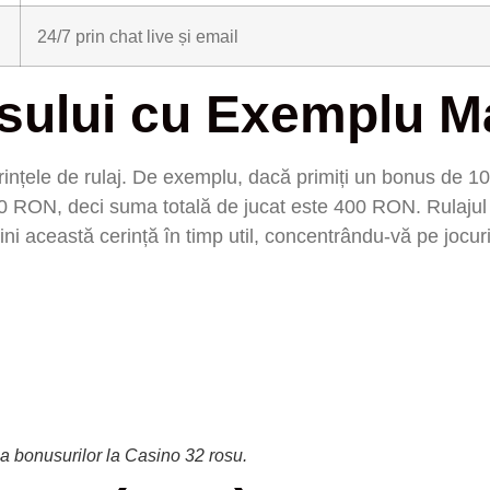
24/7 prin chat live și email
sului cu Exemplu M
erințele de rulaj. De exemplu, dacă primiți un bonus de 
0 RON, deci suma totală de jucat este 400 RON. Rulaju
ini această cerință în timp util, concentrându-vă pe jocur
ea bonusurilor la Casino 32 rosu.