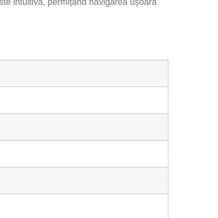
a este intuitivă, permițând navigarea ușoară