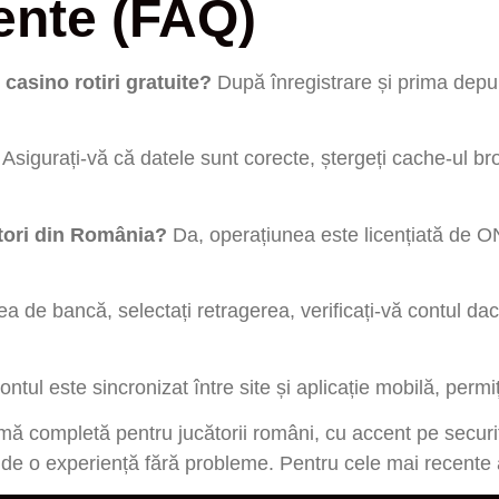
ente (FAQ)
 casino rotiri gratuite?
După înregistrare și prima depune
Asigurați-vă că datele sunt corecte, ștergeți cache-ul brow
ători din România?
Da, operațiunea este licențiată de ON
a de bancă, selectați retragerea, verificați-vă contul da
ntul este sincronizat între site și aplicație mobilă, perm
rmă completă pentru jucătorii români, cu accent pe secur
de o experiență fără probleme. Pentru cele mai recente actua