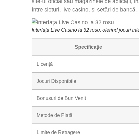
site-ul oficial sau magazinele de aplicații, i
între sloturi, live casino, și setări de bancă.
Interfața Live Casino la 32 rosu, oferind jocuri int
Specificație
Licență
Jocuri Disponibile
Bonusuri de Bun Venit
Metode de Plată
Limite de Retragere