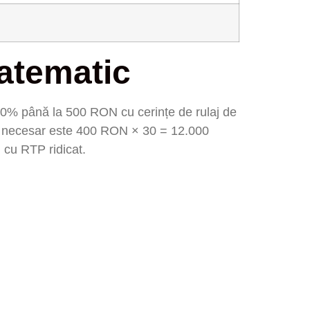
atematic
100% până la 500 RON cu cerințe de rulaj de
l necesar este 400 RON × 30 = 12.000
i cu RTP ridicat.