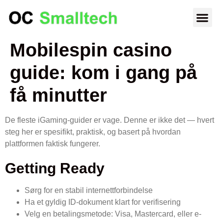
Mobilespin casino
guide: kom i gang på
få minutter
De fleste iGaming-guider er vage. Denne er ikke det — hvert
steg her er spesifikt, praktisk, og basert på hvordan
plattformen faktisk fungerer.
Getting Ready
Sørg for en stabil internettforbindelse
Ha et gyldig ID-dokument klart for verifisering
Velg en betalingsmetode: Visa, Mastercard, eller e-