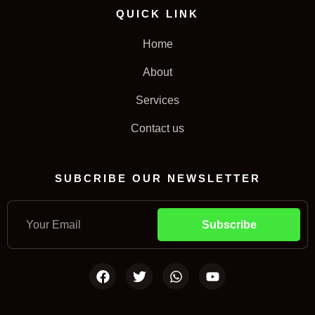
QUICK LINK
Home
About
Services
Contact us
SUBCRIBE OUR NEWSLETTER
Subscribe