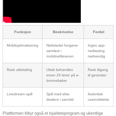
Funksjon
Beskrivelse
Fordel
Mobiloptimalisering
Nettstedet fungerer
Ingen app-
sømløst i
nedlasting
mobilnettleseren
nødvendig
Rask utbetaling
Uttak behandles
Rask tilgang
innen 24 timer på e-
til gevinster
lommebøker
Livestream-spill
Spill med ekte
Autentisk
dealere i sanntid
casinofølelse
Plattformen tilbyr også et lojalitetsprogram og ukentlige