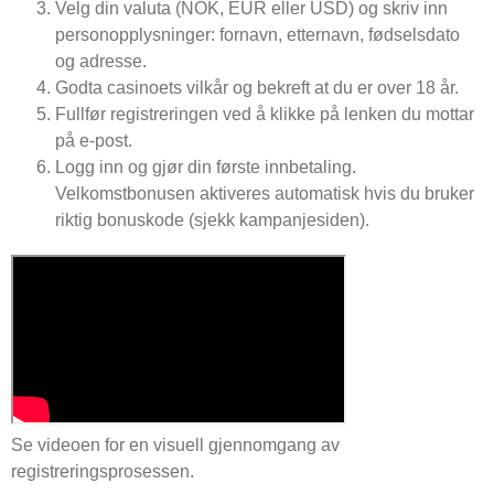
Velg din valuta (NOK, EUR eller USD) og skriv inn
personopplysninger: fornavn, etternavn, fødselsdato
og adresse.
Godta casinoets vilkår og bekreft at du er over 18 år.
Fullfør registreringen ved å klikke på lenken du mottar
på e-post.
Logg inn og gjør din første innbetaling.
Velkomstbonusen aktiveres automatisk hvis du bruker
riktig bonuskode (sjekk kampanjesiden).
Se videoen for en visuell gjennomgang av
registreringsprosessen.