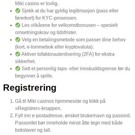
Miki casino er lovlig.
Sjekk at du har gyldig legitimasjon (pass eller
førerkort) for KYC-prosessen.
Les vilkårene for velkomstbonusen – spesielt
omsetningskrav og tidsfrister.
Velg en betalingsmetode som passer dine behov
(kort, e-lommebok eller kryptovaluta).
Aktiver tofaktorautentisering (2FA) for ekstra
sikkerhet.
Sett et personlig taps- eller innskuddsgrense før du
begynner å spille.
Registrering
Gå til Miki casinos hjemmeside og klikk på
«Registrer»-knappen.
Fyll inn e-postadresse, ønsket brukernavn og passord.
Passordet bør inneholde minst åtte tegn med både
bokstaver og tall.