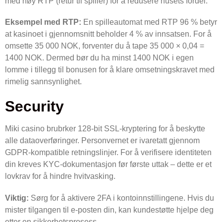
med høy RTP (retur til spiller) for å redusere husets fordel.
Eksempel med RTP:
En spilleautomat med RTP 96 % betyr
at kasinoet i gjennomsnitt beholder 4 % av innsatsen. For å
omsette 35 000 NOK, forventer du å tape 35 000 × 0,04 =
1400 NOK. Dermed bør du ha minst 1400 NOK i egen
lomme i tillegg til bonusen for å klare omsetningskravet med
rimelig sannsynlighet.
Security
Miki casino brubrker 128-bit SSL-kryptering for å beskytte
alle dataoverføringer. Personvernet er ivaretatt gjennom
GDPR-kompatible retningslinjer. For å verifisere identiteten
din kreves KYC-dokumentasjon før første uttak – dette er et
lovkrav for å hindre hvitvasking.
Viktig:
Sørg for å aktivere 2FA i kontoinnstillingene. Hvis du
mister tilgangen til e-posten din, kan kundestøtte hjelpe deg
etter en sikkerhetsprosess.