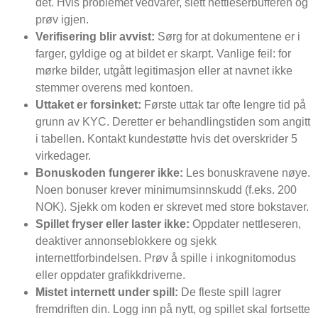
det. Hvis problemet vedvarer, slett nettleserbufferen og
prøv igjen.
Verifisering blir avvist:
Sørg for at dokumentene er i
farger, gyldige og at bildet er skarpt. Vanlige feil: for
mørke bilder, utgått legitimasjon eller at navnet ikke
stemmer overens med kontoen.
Uttaket er forsinket:
Første uttak tar ofte lengre tid på
grunn av KYC. Deretter er behandlingstiden som angitt
i tabellen. Kontakt kundestøtte hvis det overskrider 5
virkedager.
Bonuskoden fungerer ikke:
Les bonuskravene nøye.
Noen bonuser krever minimumsinnskudd (f.eks. 200
NOK). Sjekk om koden er skrevet med store bokstaver.
Spillet fryser eller laster ikke:
Oppdater nettleseren,
deaktiver annonseblokkere og sjekk
internettforbindelsen. Prøv å spille i inkognitomodus
eller oppdater grafikkdriverne.
Mistet internett under spill:
De fleste spill lagrer
fremdriften din. Logg inn på nytt, og spillet skal fortsette