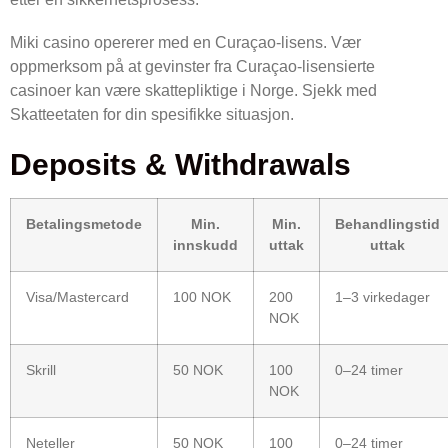
Miki casino opererer med en Curaçao-lisens. Vær
oppmerksom på at gevinster fra Curaçao-lisensierte
casinoer kan være skattepliktige i Norge. Sjekk med
Skatteetaten for din spesifikke situasjon.
Deposits & Withdrawals
Betalingsmetode
Min.
Min.
Behandlingstid
innskudd
uttak
uttak
Visa/Mastercard
100 NOK
200
1–3 virkedager
NOK
Skrill
50 NOK
100
0–24 timer
NOK
Neteller
50 NOK
100
0–24 timer