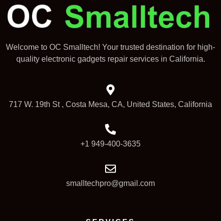
Welcome to OC Smalltech! Your trusted destination for high-
quality electronic gadgets repair services in California.
717 W. 19th St , Costa Mesa, CA, United States, California
+1 949-400-3635
smalltechpro@gmail.com