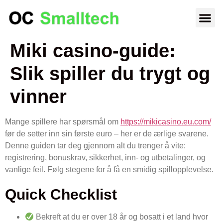
Miki casino-guide:
Slik spiller du trygt og
vinner
Mange spillere har spørsmål om
https://mikicasino.eu.com/
før de setter inn sin første euro – her er de ærlige svarene.
Denne guiden tar deg gjennom alt du trenger å vite:
registrering, bonuskrav, sikkerhet, inn- og utbetalinger, og
vanlige feil. Følg stegene for å få en smidig spillopplevelse.
Quick Checklist
Bekreft at du er over 18 år og bosatt i et land hvor