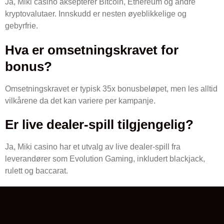
Ja, Miki casino aksepterer Bitcoin, Ethereum og andre
kryptovalutaer. Innskudd er nesten øyeblikkelige og
gebyrfrie.
Hva er omsetningskravet for
bonus?
Omsetningskravet er typisk 35x bonusbeløpet, men les alltid
vilkårene da det kan variere per kampanje.
Er live dealer-spill tilgjengelig?
Ja, Miki casino har et utvalg av live dealer-spill fra
leverandører som Evolution Gaming, inkludert blackjack,
rulett og baccarat.