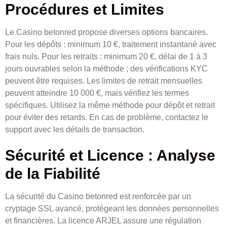
Procédures et Limites
Le Casino betonred propose diverses options bancaires.
Pour les dépôts : minimum 10 €, traitement instantané avec
frais nuls. Pour les retraits : minimum 20 €, délai de 1 à 3
jours ouvrables selon la méthode ; des vérifications KYC
peuvent être requises. Les limites de retrait mensuelles
peuvent atteindre 10 000 €, mais vérifiez les termes
spécifiques. Utilisez la même méthode pour dépôt et retrait
pour éviter des retards. En cas de problème, contactez le
support avec les détails de transaction.
Sécurité et Licence : Analyse
de la Fiabilité
La sécurité du Casino betonred est renforcée par un
cryptage SSL avancé, protégeant les données personnelles
et financières. La licence ARJEL assure une régulation