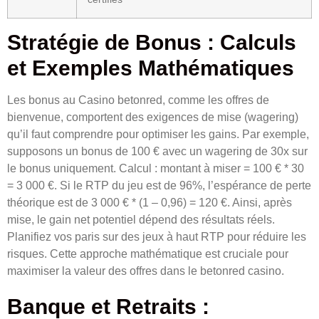
Stratégie de Bonus : Calculs
et Exemples Mathématiques
Les bonus au Casino betonred, comme les offres de
bienvenue, comportent des exigences de mise (wagering)
qu’il faut comprendre pour optimiser les gains. Par exemple,
supposons un bonus de 100 € avec un wagering de 30x sur
le bonus uniquement. Calcul : montant à miser = 100 € * 30
= 3 000 €. Si le RTP du jeu est de 96%, l’espérance de perte
théorique est de 3 000 € * (1 – 0,96) = 120 €. Ainsi, après
mise, le gain net potentiel dépend des résultats réels.
Planifiez vos paris sur des jeux à haut RTP pour réduire les
risques. Cette approche mathématique est cruciale pour
maximiser la valeur des offres dans le betonred casino.
Banque et Retraits :