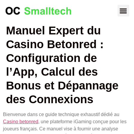
Manuel Expert du
Casino Betonred :
Configuration de
l’App, Calcul des
Bonus et Dépannage
des Connexions
Bienvenue dans ce guide technique exhaustif dédié au
Casino betonred
, une plateforme iGaming conçue pour les
joueurs français. Ce manuel vise à fournir une analyse