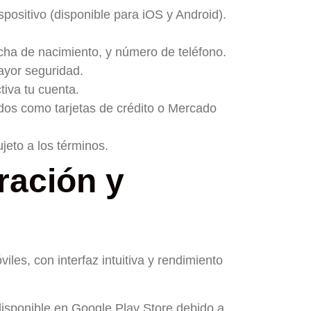
spositivo (disponible para iOS y Android).
echa de nacimiento, y número de teléfono.
ayor seguridad.
ctiva tu cuenta.
odos como tarjetas de crédito o Mercado
jeto a los términos.
ración y
les, con interfaz intuitiva y rendimiento
isponible en Google Play Store debido a