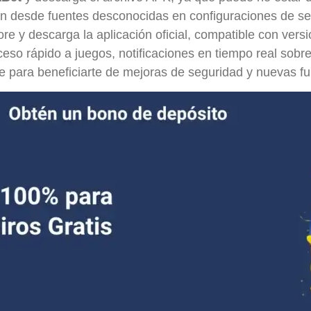
ación desde fuentes desconocidas en configuraciones de s
e y descarga la aplicación oficial, compatible con versi
ceso rápido a juegos, notificaciones en tiempo real sobr
e para beneficiarte de mejoras de seguridad y nuevas f