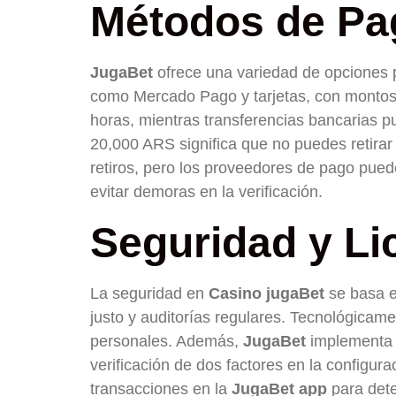
Métodos de Pag
JugaBet
ofrece una variedad de opciones p
como Mercado Pago y tarjetas, con montos 
horas, mientras transferencias bancarias pu
20,000 ARS significa que no puedes retirar
retiros, pero los proveedores de pago pued
evitar demoras en la verificación.
Seguridad y Li
La seguridad en
Casino jugaBet
se basa e
justo y auditorías regulares. Tecnológicame
personales. Además,
JugaBet
implementa v
verificación de dos factores en la configur
transacciones en la
JugaBet app
para dete