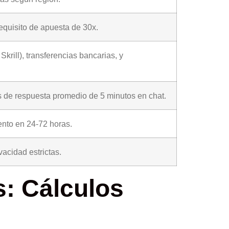
equisito de apuesta de 30x.
Skrill), transferencias bancarias, y
os de respuesta promedio de 5 minutos en chat.
nto en 24-72 horas.
vacidad estrictas.
s: Cálculos