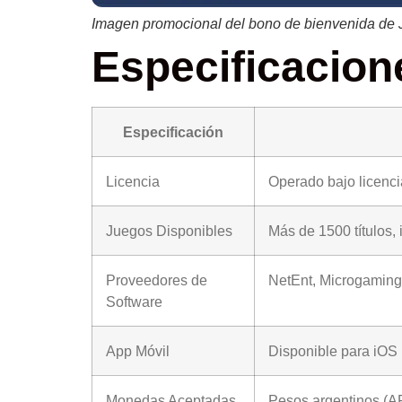
Imagen promocional del bono de bienvenida de J
Especificacion
Especificación
Licencia
Operado bajo licenci
Juegos Disponibles
Más de 1500 títulos, 
Proveedores de
NetEnt, Microgaming,
Software
App Móvil
Disponible para iOS (
Monedas Aceptadas
Pesos argentinos (AR