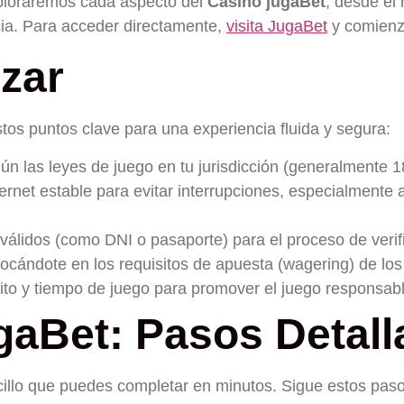
xploraremos cada aspecto del
Casino jugaBet
, desde el
cia. Para acceder directamente,
visita JugaBet
y comienza
zar
stos puntos clave para una experiencia fluida y segura:
 las leyes de juego en tu jurisdicción (generalmente 1
rnet estable para evitar interrupciones, especialmente a
álidos (como DNI o pasaporte) para el proceso de verifi
ocándote en los requisitos de apuesta (wagering) de los
ito y tiempo de juego para promover el juego responsabl
gaBet: Pasos Detal
illo que puedes completar en minutos. Sigue estos paso