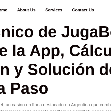
ome
About Us
Services
Contact Us
nico de JugaBe
e la App, Cálc
n y Solución d
a Paso
t, un casino en línea destacado en Argentina que comb