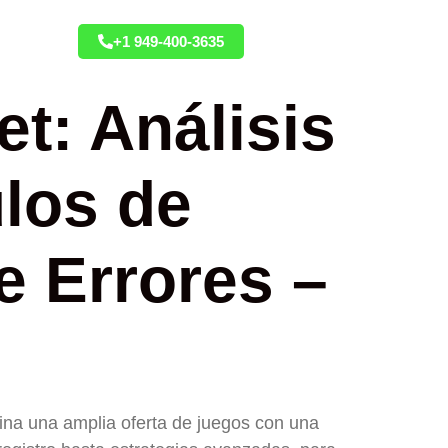
+1 949-400-3635
t: Análisis
ulos de
e Errores –
ina una amplia oferta de juegos con una