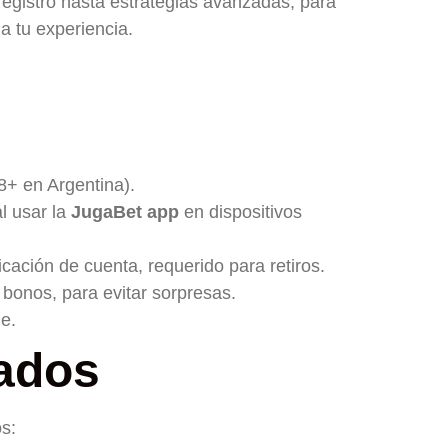
 registro hasta estrategias avanzadas, para
 tu experiencia.
8+ en Argentina).
l usar la
JugaBet app
en dispositivos
cación de cuenta, requerido para retiros.
 bonos, para evitar sorpresas.
e.
lados
s: